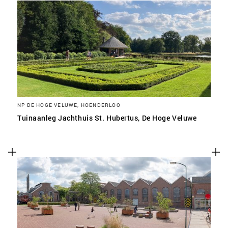
NP DE HOGE VELUWE, HOENDERLOO
Tuinaanleg Jachthuis St. Hubertus, De Hoge Veluwe