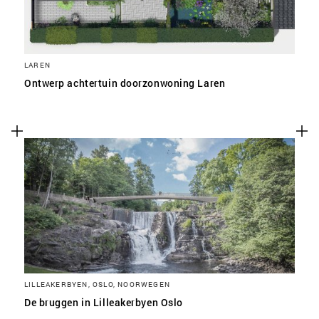
LAREN
Ontwerp achtertuin doorzonwoning Laren
LILLEAKERBYEN, OSLO, NOORWEGEN
De bruggen in Lilleakerbyen Oslo