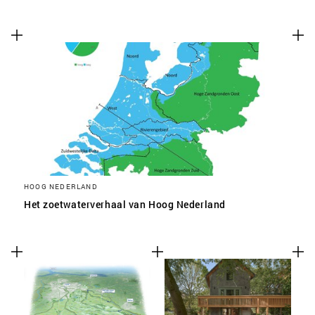
HOOG NEDERLAND
Het zoetwaterverhaal van Hoog Nederland