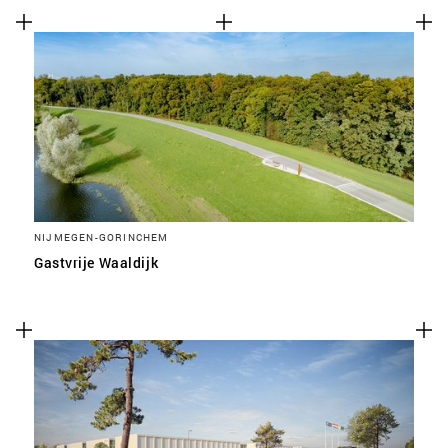
NIJMEGEN-GORINCHEM
Gastvrije Waaldijk