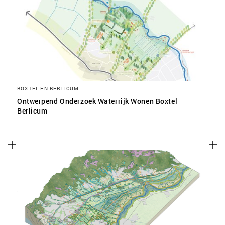
BOXTEL EN BERLICUM
Ontwerpend Onderzoek Waterrijk Wonen Boxtel
Berlicum