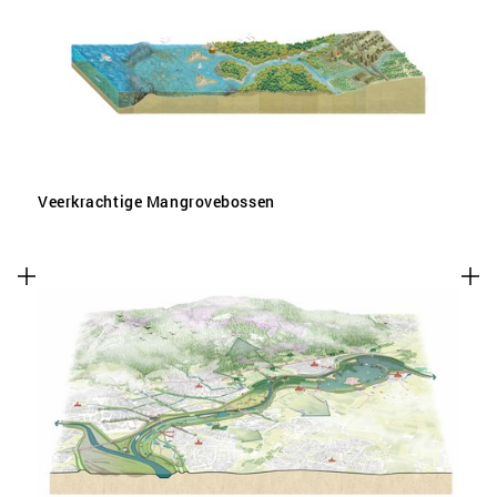
Veerkrachtige Mangrovebossen