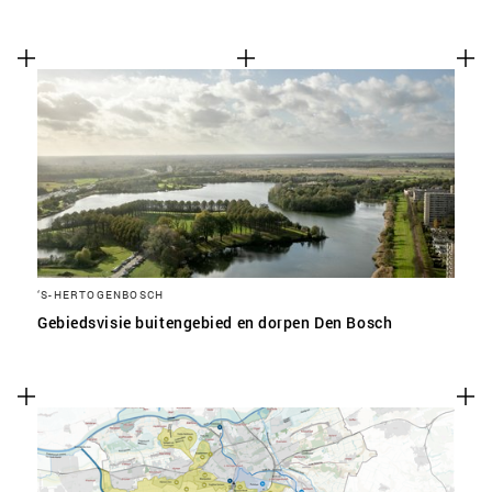
‘S-HERTOGENBOSCH
Gebiedsvisie buitengebied en dorpen Den Bosch