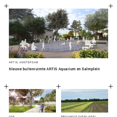
ARTIS, AMSTERDAM
Nieuwe buitenruimte ARTIS Aquarium en Salmplein
OSS
PROVINCIE OVERIJSSEL