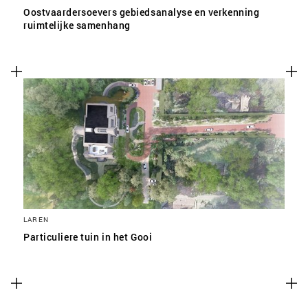
Oostvaardersoevers gebiedsanalyse en verkenning
ruimtelijke samenhang
LAREN
Particuliere tuin in het Gooi