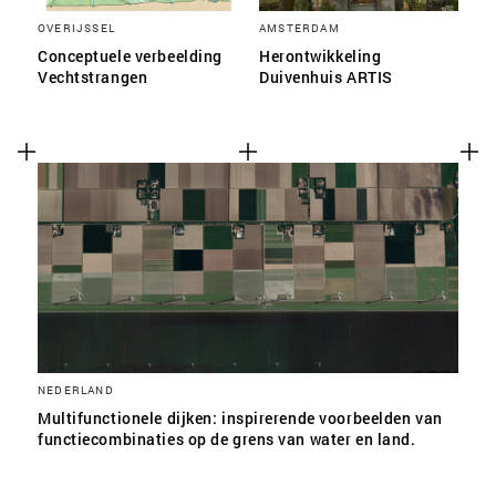
OVERIJSSEL
AMSTERDAM
Conceptuele verbeelding
Herontwikkeling
Vechtstrangen
Duivenhuis ARTIS
NEDERLAND
Multifunctionele dijken: inspirerende voorbeelden van
functiecombinaties op de grens van water en land.