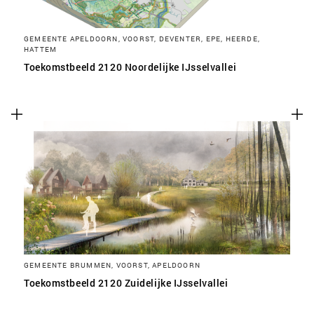
GEMEENTE APELDOORN, VOORST, DEVENTER, EPE, HEERDE,
HATTEM
Toekomstbeeld 2120 Noordelijke IJsselvallei
GEMEENTE BRUMMEN, VOORST, APELDOORN
Toekomstbeeld 2120 Zuidelijke IJsselvallei