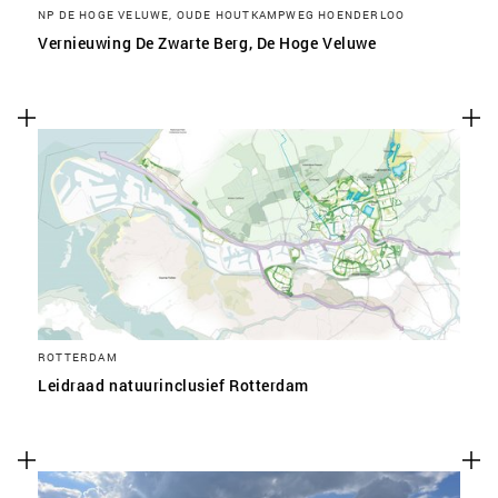
NP DE HOGE VELUWE, OUDE HOUTKAMPWEG HOENDERLOO
Vernieuwing De Zwarte Berg, De Hoge Veluwe
ROTTERDAM
Leidraad natuurinclusief Rotterdam