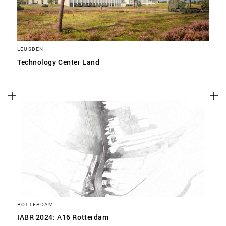
LEUSDEN
Technology Center Land
ROTTERDAM
IABR 2024: A16 Rotterdam