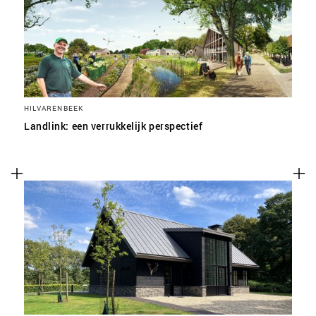
HILVARENBEEK
Landlink: een verrukkelijk perspectief