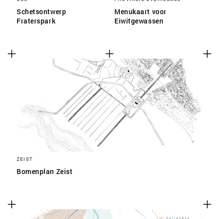
Schetsontwerp
Menukaart voor
Fraterspark
Eiwitgewassen
ZEIST
Bomenplan Zeist