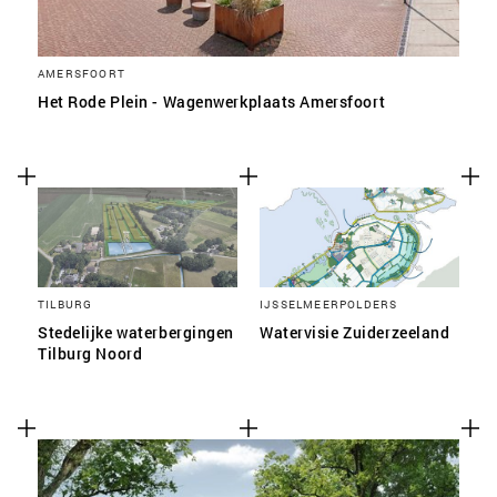
AMERSFOORT
Het Rode Plein - Wagenwerkplaats Amersfoort
TILBURG
IJSSELMEERPOLDERS
Stedelijke waterbergingen
Watervisie Zuiderzeeland
Tilburg Noord