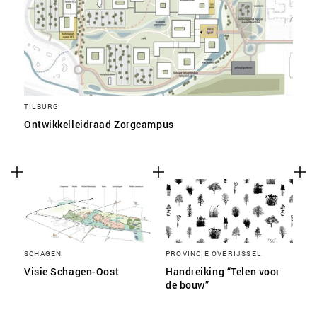
TILBURG
Ontwikkelleidraad Zorgcampus
SCHAGEN
PROVINCIE OVERIJSSEL
Visie Schagen-Oost
Handreiking “Telen voor
de bouw”