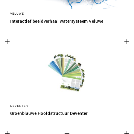
VELUWE
Interactief beeldverhaal watersysteem Veluwe
DEVENTER
Groenblauwe Hoofdstructuur Deventer