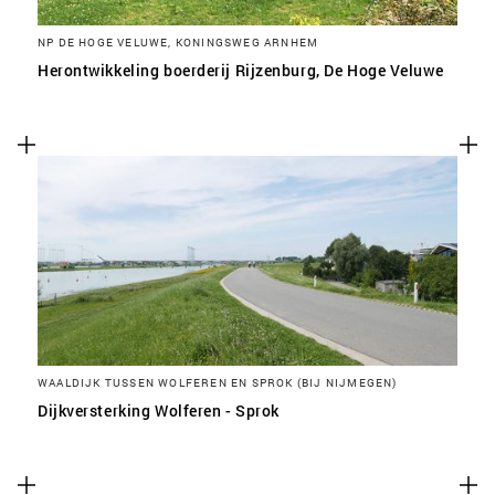
NP DE HOGE VELUWE, KONINGSWEG ARNHEM
Herontwikkeling boerderij Rijzenburg, De Hoge Veluwe
WAALDIJK TUSSEN WOLFEREN EN SPROK (BIJ NIJMEGEN)
Dijkversterking Wolferen - Sprok