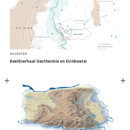
DEVENTER
Beeldverhaal Geothermie en Drinkwater