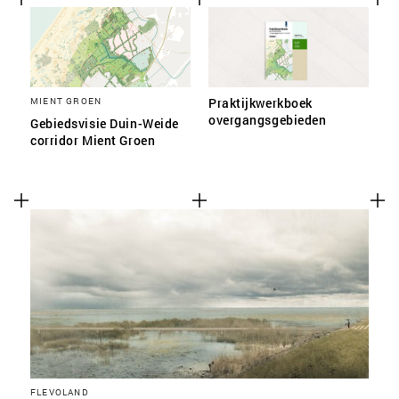
MIENT GROEN
Praktijkwerkboek
overgangsgebieden
Gebiedsvisie Duin-Weide
corridor Mient Groen
FLEVOLAND