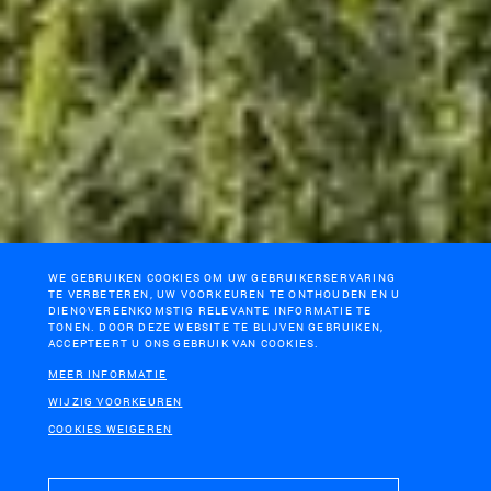
WE GEBRUIKEN COOKIES OM UW GEBRUIKERSERVARING
TE VERBETEREN, UW VOORKEUREN TE ONTHOUDEN EN U
DIENOVEREENKOMSTIG RELEVANTE INFORMATIE TE
TONEN. DOOR DEZE WEBSITE TE BLIJVEN GEBRUIKEN,
ACCEPTEERT U ONS GEBRUIK VAN COOKIES.
MEER INFORMATIE
WIJZIG VOORKEUREN
COOKIES WEIGEREN