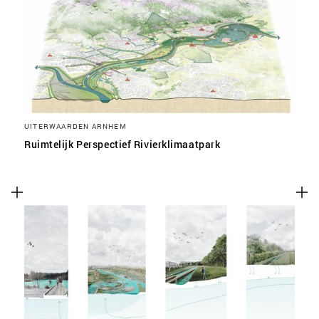
UITERWAARDEN ARNHEM
Ruimtelijk Perspectief Rivierklimaatpark