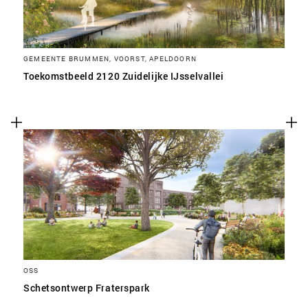
GEMEENTE BRUMMEN, VOORST, APELDOORN
Toekomstbeeld 2120 Zuidelijke IJsselvallei
OSS
Schetsontwerp Fraterspark