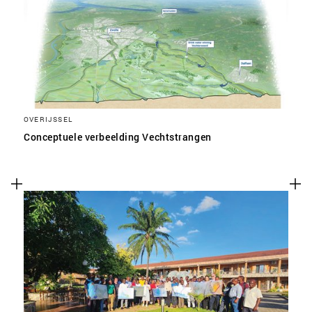
OVERIJSSEL
Conceptuele verbeelding Vechtstrangen