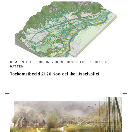
GEMEENTE APELDOORN, VOORST, DEVENTER, EPE, HEERDE,
HATTEM
Toekomstbeeld 2120 Noordelijke IJsselvallei