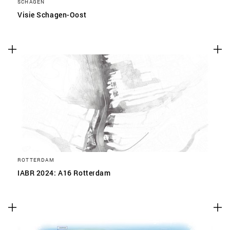
SCHAGEN
Visie Schagen-Oost
ROTTERDAM
IABR 2024: A16 Rotterdam