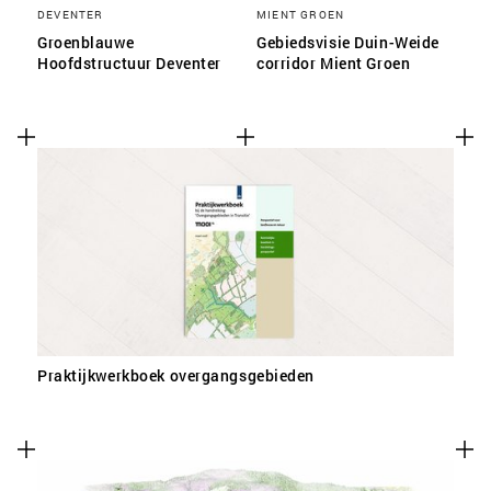
DEVENTER
MIENT GROEN
Groenblauwe
Gebiedsvisie Duin-Weide
Hoofdstructuur Deventer
corridor Mient Groen
Praktijkwerkboek overgangsgebieden