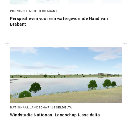
PROVINCIE NOORD BRABANT
Perspectieven voor een watergevormde Naad van
Brabant
NATIONAAL LANDSCHAP IJSSELDELTA
Windstudie Nationaal Landschap IJsseldelta