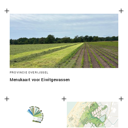
PROVINCIE OVERIJSSEL
Menukaart voor Eiwitgewassen