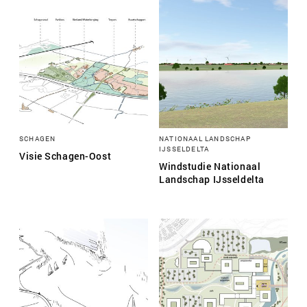
SCHAGEN
NATIONAAL LANDSCHAP
IJSSELDELTA
Visie Schagen-Oost
Windstudie Nationaal
Landschap IJsseldelta