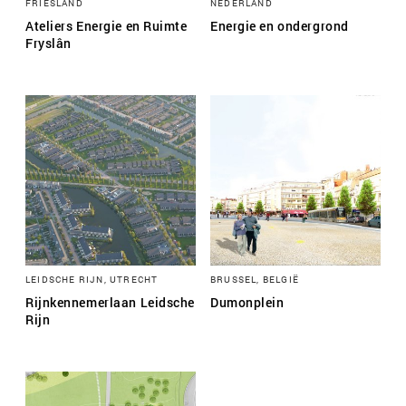
FRIESLAND
NEDERLAND
Ateliers Energie en Ruimte
Energie en ondergrond
Fryslân
LEIDSCHE RIJN, UTRECHT
BRUSSEL, BELGIË
Rijnkennemerlaan Leidsche
Dumonplein
Rijn