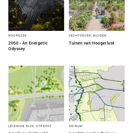
NOORDZEE
VECHTOEVER, MUIDEN
2050 - An Energetic
Tuinen van Hoogerlust
Odyssey
LEIDSCHE RIJN, UTRECHT
DEINUM