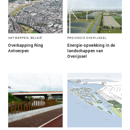
ANTWERPEN, BELGIË
PROVINCIE OVERIJSSEL
Overkapping Ring
Energie-opwekking in de
Antwerpen
landschappen van
Overijssel