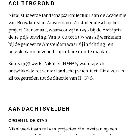
ACHTERGROND
SLA VOORKEUREN OP
Nikol studeerde landschapsarchitectuur aan de Academie
van Bouwkunst in Amsterdam. Zij studeerde af op het
project Grensmaas, waarvoor zij in 1997 bij de Archiprix
de 1e prijs ontving. Van 1990 tot 1997 was zij werkzaam
bij de gemeente Amsterdam waar zij inrichting- en
beleidsplannen voor de openbare ruimte maakte.
Sinds 1997 werkt Nikol bij H+N+S, waar zij zich
ontwikkelde tot senior landschapsarchitect. Eind 2011 is
zij toegetreden tot de directie van H+N+S.
AANDACHTSVELDEN
GROEN IN DE STAD
Nikol werkt aan tal van projecten die inzetten op een