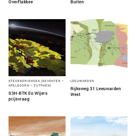
Overflakkee
Buiten
STEDENDRIEHOEK (DEVENTER –
LEEUWARDEN
APELDOORN – ZUTPHEN)
Rijksweg 31 Leeuwarden
S3H-BTK Eo Wijers
West
prijsvraag