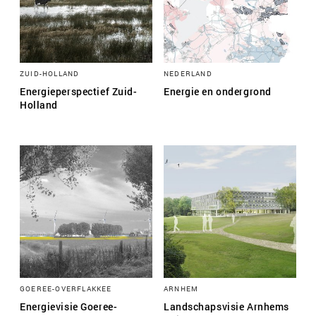
ZUID-HOLLAND
NEDERLAND
Energieperspectief Zuid-
Energie en ondergrond
Holland
GOEREE-OVERFLAKKEE
ARNHEM
Energievisie Goeree-
Landschapsvisie Arnhems