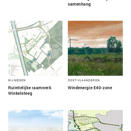
samenhang
NIJMEGEN
OOST-VLAANDEREN
Ruimtelijke raamwerk
Windenergie E40-zone
Winkelsteeg