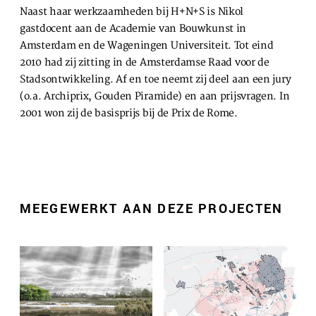
Naast haar werkzaamheden bij H+N+S is Nikol
gastdocent aan de Academie van Bouwkunst in
Amsterdam en de Wageningen Universiteit. Tot eind
2010 had zij zitting in de Amsterdamse Raad voor de
Stadsontwikkeling. Af en toe neemt zij deel aan een jury
(o.a. Archiprix, Gouden Piramide) en aan prijsvragen. In
2001 won zij de basisprijs bij de Prix de Rome.
MEEGEWERKT AAN DEZE PROJECTEN