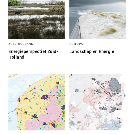
ZUID-HOLLAND
EUROPA
Energieperspectief Zuid-
Landschap en Energie
Holland