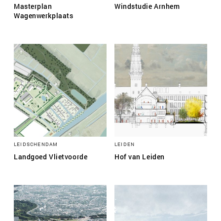
Masterplan
Windstudie Arnhem
Wagenwerkplaats
LEIDSCHENDAM
LEIDEN
Landgoed Vlietvoorde
Hof van Leiden