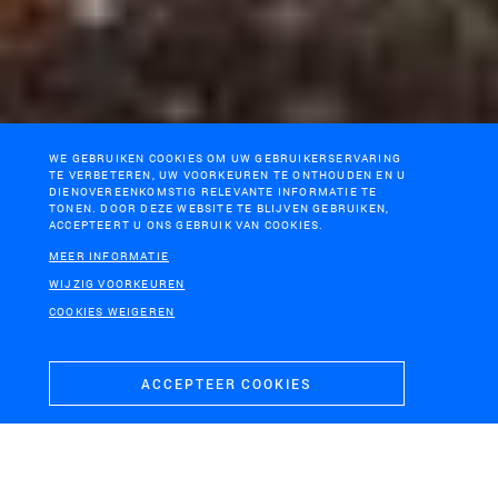
WE GEBRUIKEN COOKIES OM UW GEBRUIKERSERVARING
TE VERBETEREN, UW VOORKEUREN TE ONTHOUDEN EN U
DIENOVEREENKOMSTIG RELEVANTE INFORMATIE TE
TONEN. DOOR DEZE WEBSITE TE BLIJVEN GEBRUIKEN,
ACCEPTEERT U ONS GEBRUIK VAN COOKIES.
MEER INFORMATIE
WIJZIG VOORKEUREN
COOKIES WEIGEREN
ACCEPTEER COOKIES