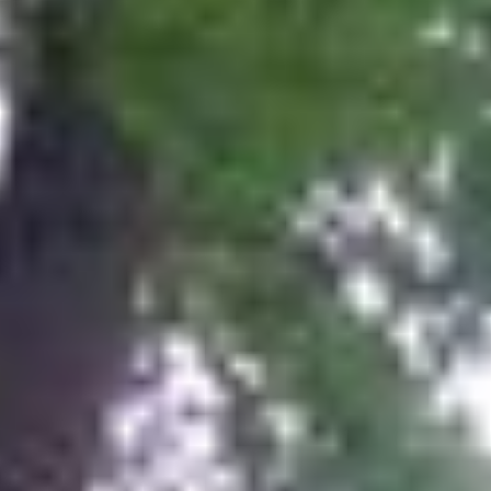
SLA VOORKEUREN OP