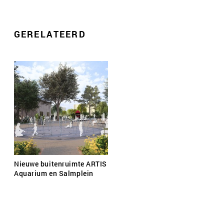
GERELATEERD
Nieuwe buitenruimte ARTIS
Aquarium en Salmplein