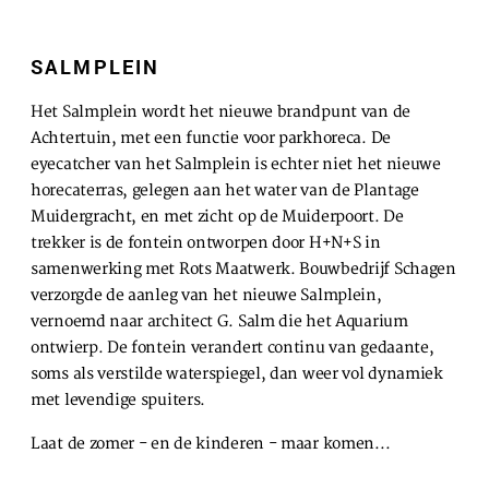
SLA VOORKEUREN OP
SALMPLEIN
Het Salmplein wordt het nieuwe brandpunt van de
Achtertuin, met een functie voor parkhoreca. De
eyecatcher van het Salmplein is echter niet het nieuwe
horecaterras, gelegen aan het water van de Plantage
Muidergracht, en met zicht op de Muiderpoort. De
trekker is de fontein ontworpen door H+N+S in
samenwerking met Rots Maatwerk. Bouwbedrijf Schagen
verzorgde de aanleg van het nieuwe Salmplein,
vernoemd naar architect G. Salm die het Aquarium
ontwierp. De fontein verandert continu van gedaante,
soms als verstilde waterspiegel, dan weer vol dynamiek
met levendige spuiters.
Laat de zomer - en de kinderen - maar komen...