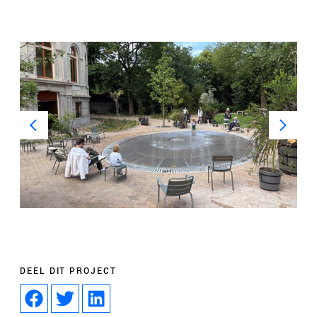
DEEL DIT PROJECT