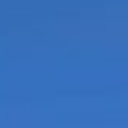
SLA VOORKEUREN OP