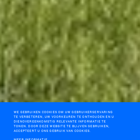
WE GEBRUIKEN COOKIES OM UW GEBRUIKERSERVARING
TE VERBETEREN, UW VOORKEUREN TE ONTHOUDEN EN U
DIENOVEREENKOMSTIG RELEVANTE INFORMATIE TE
TONEN. DOOR DEZE WEBSITE TE BLIJVEN GEBRUIKEN,
ACCEPTEERT U ONS GEBRUIK VAN COOKIES.
MEER INFORMATIE