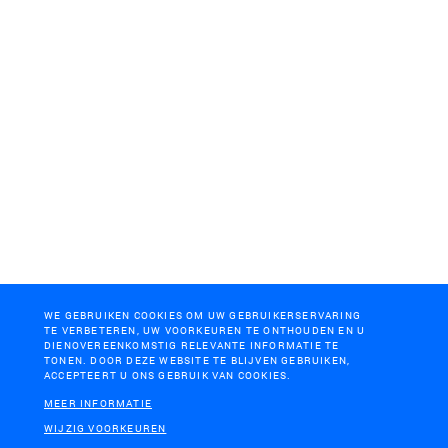
WE GEBRUIKEN COOKIES OM UW GEBRUIKERSERVARING
TE VERBETEREN, UW VOORKEUREN TE ONTHOUDEN EN U
DIENOVEREENKOMSTIG RELEVANTE INFORMATIE TE
TONEN. DOOR DEZE WEBSITE TE BLIJVEN GEBRUIKEN,
ACCEPTEERT U ONS GEBRUIK VAN COOKIES.
MEER INFORMATIE
WIJZIG VOORKEUREN