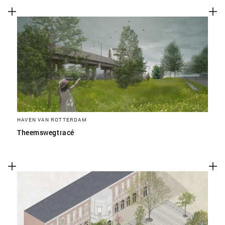
HAVEN VAN ROTTERDAM
Theemswegtracé