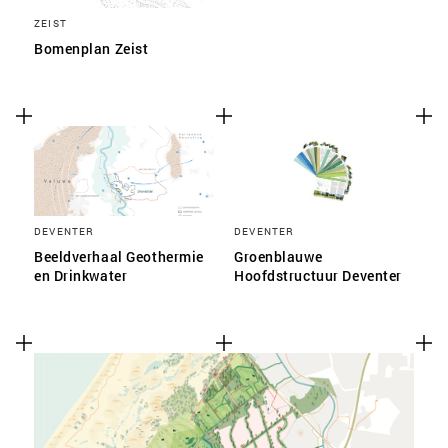
ZEIST
Bomenplan Zeist
DEVENTER
DEVENTER
Beeldverhaal Geothermie
Groenblauwe
en Drinkwater
Hoofdstructuur Deventer