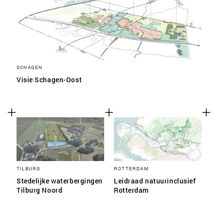
SCHAGEN
Visie Schagen-Oost
TILBURG
ROTTERDAM
Stedelijke waterbergingen
Leidraad natuurinclusief
Tilburg Noord
Rotterdam