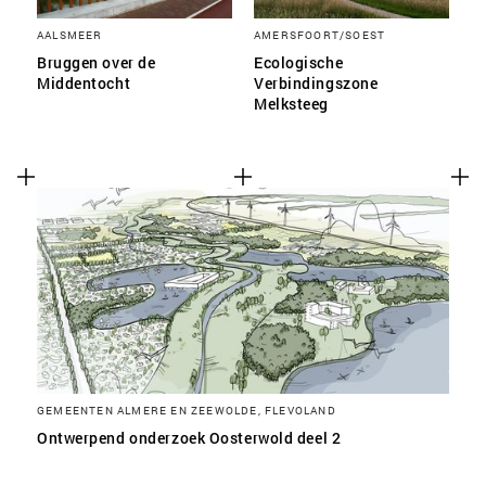
AALSMEER
AMERSFOORT/SOEST
Bruggen over de
Ecologische
Middentocht
Verbindingszone
Melksteeg
GEMEENTEN ALMERE EN ZEEWOLDE, FLEVOLAND
Ontwerpend onderzoek Oosterwold deel 2