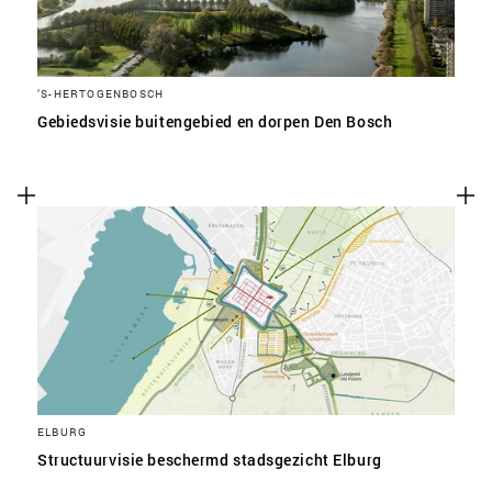
‘S-HERTOGENBOSCH
Gebiedsvisie buitengebied en dorpen Den Bosch
ELBURG
Structuurvisie beschermd stadsgezicht Elburg