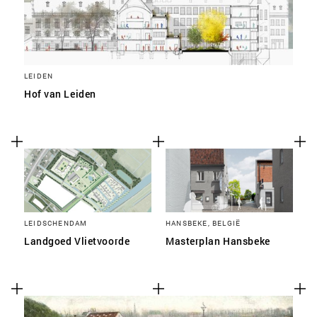
LEIDEN
Hof van Leiden
LEIDSCHENDAM
HANSBEKE, BELGIË
Landgoed Vlietvoorde
Masterplan Hansbeke