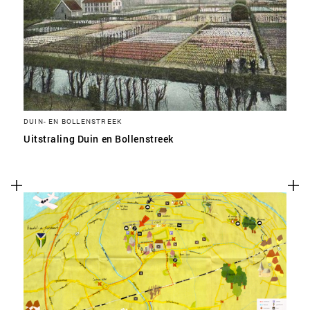
DUIN- EN BOLLENSTREEK
Uitstraling Duin en Bollenstreek