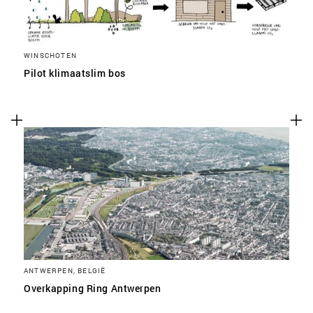
WINSCHOTEN
Pilot klimaatslim bos
ANTWERPEN, BELGIË
Overkapping Ring Antwerpen