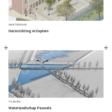
AMSTERDAM
Herinrichting Artisplein
TILBURG
Waterlandschap Pauwels