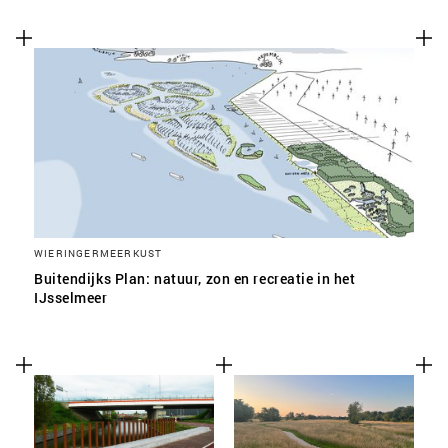
WIERINGERMEERKUST
Buitendijks Plan: natuur, zon en recreatie in het
IJsselmeer