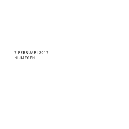
7 FEBRUARI 2017
NIJMEGEN