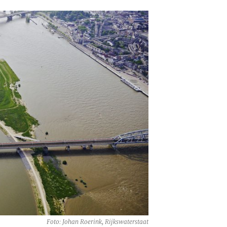
Foto: Johan Roerink, Rijkswaterstaat