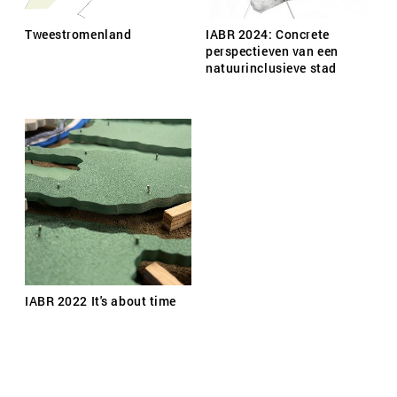
Tweestromenland
IABR 2024: Concrete
perspectieven van een
natuurinclusieve stad
IABR 2022 It's about time