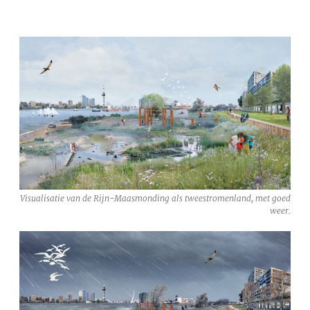
Visualisatie van de Rijn-Maasmonding als tweestromenland, met goed
weer.