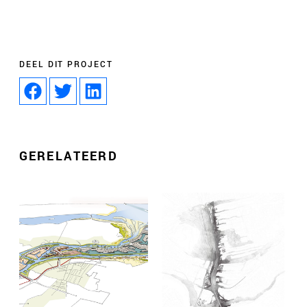
DEEL DIT PROJECT
GERELATEERD