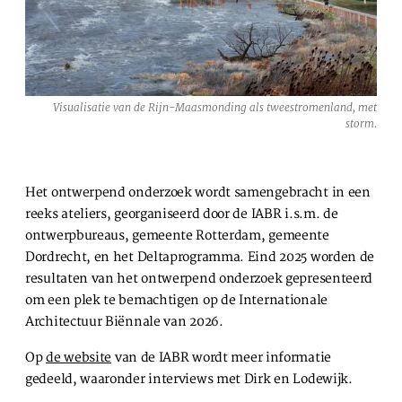
Visualisatie van de Rijn-Maasmonding als tweestromenland, met
storm.
Het ontwerpend onderzoek wordt samengebracht in een
reeks ateliers, georganiseerd door de IABR i.s.m. de
ontwerpbureaus, gemeente Rotterdam, gemeente
Dordrecht, en het Deltaprogramma. Eind 2025 worden de
resultaten van het ontwerpend onderzoek gepresenteerd
om een plek te bemachtigen op de Internationale
Architectuur Biënnale van 2026.
Op
de website
van de IABR wordt meer informatie
gedeeld, waaronder interviews met Dirk en Lodewijk.