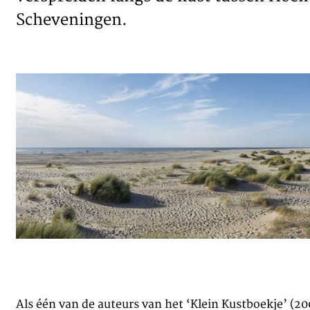
Scheveningen.
Als één van de auteurs van het ‘Klein Kustboekje’ (