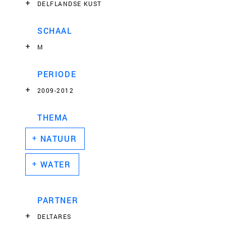
DELFLANDSE KUST
SCHAAL
M
PERIODE
2009-2012
THEMA
NATUUR
WATER
PARTNER
DELTARES