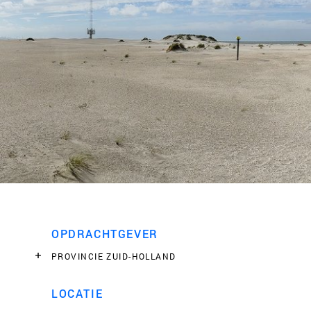
OPDRACHTGEVER
PROVINCIE ZUID-HOLLAND
LOCATIE