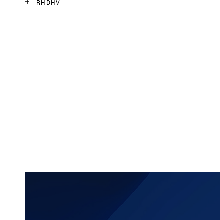
RHDHV