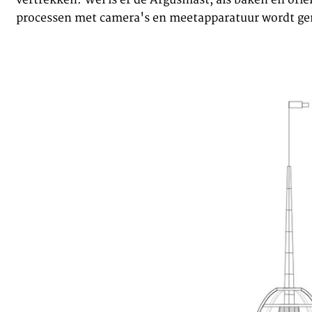
processen met camera's en meetapparatuur wordt g