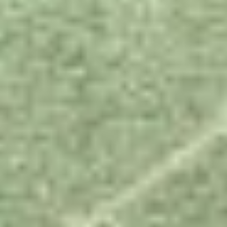
SLA VOORKEUREN OP