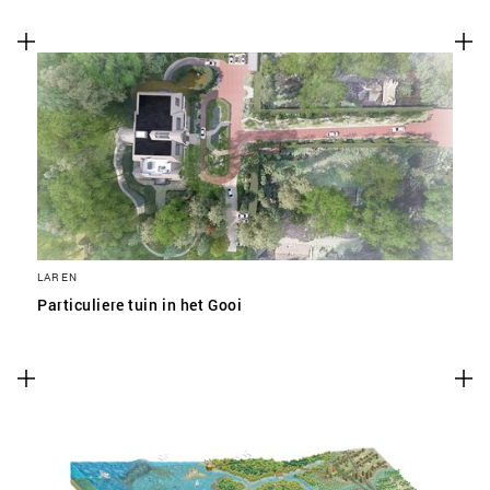
LAREN
Particuliere tuin in het Gooi