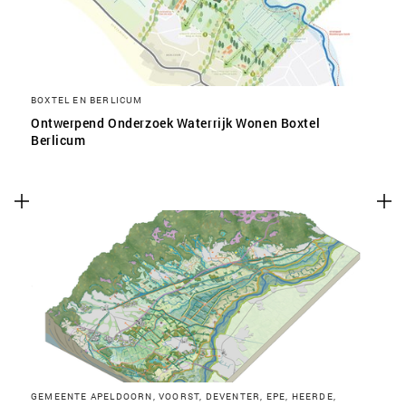
BOXTEL EN BERLICUM
Ontwerpend Onderzoek Waterrijk Wonen Boxtel
Berlicum
GEMEENTE APELDOORN, VOORST, DEVENTER, EPE, HEERDE,