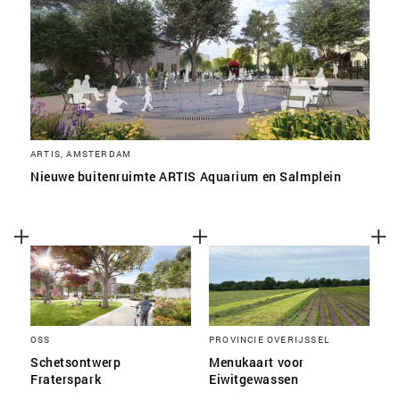
ARTIS, AMSTERDAM
Nieuwe buitenruimte ARTIS Aquarium en Salmplein
OSS
PROVINCIE OVERIJSSEL
Schetsontwerp
Menukaart voor
Fraterspark
Eiwitgewassen