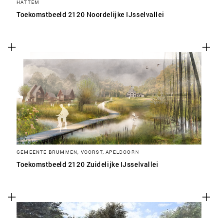
HATTEM
Toekomstbeeld 2120 Noordelijke IJsselvallei
GEMEENTE BRUMMEN, VOORST, APELDOORN
Toekomstbeeld 2120 Zuidelijke IJsselvallei