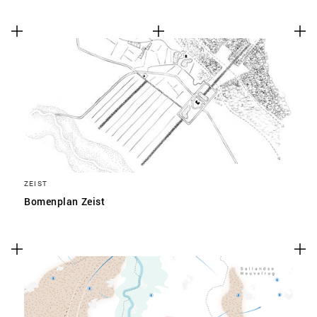
ZEIST
Bomenplan Zeist