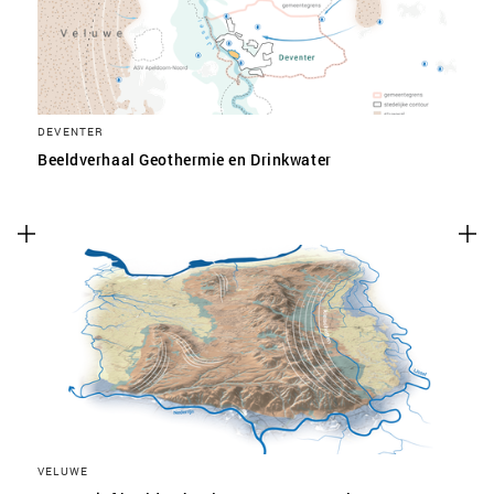
DEVENTER
Beeldverhaal Geothermie en Drinkwater
VELUWE