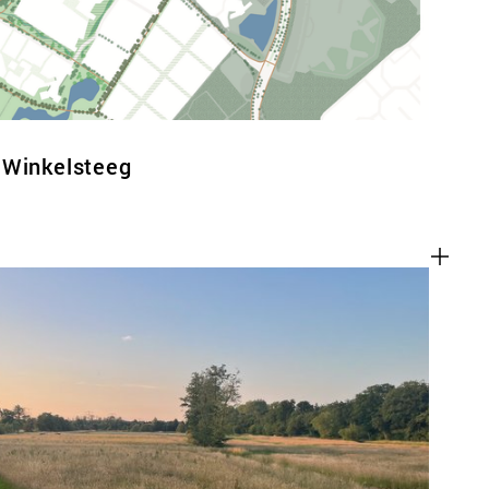
 Winkelsteeg