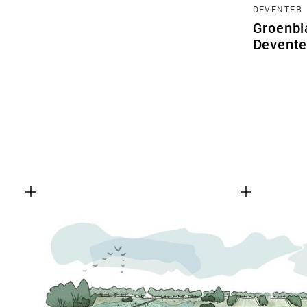
DEVENTER
Groenbl
Devente