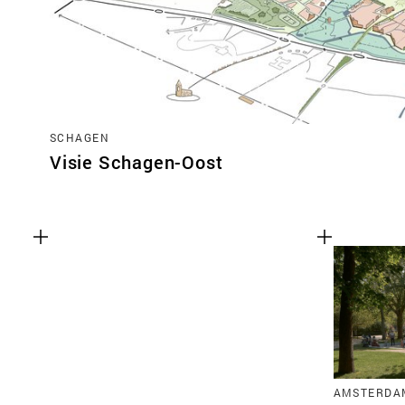
SCHAGEN
Visie Schagen-Oost
AMSTERDA