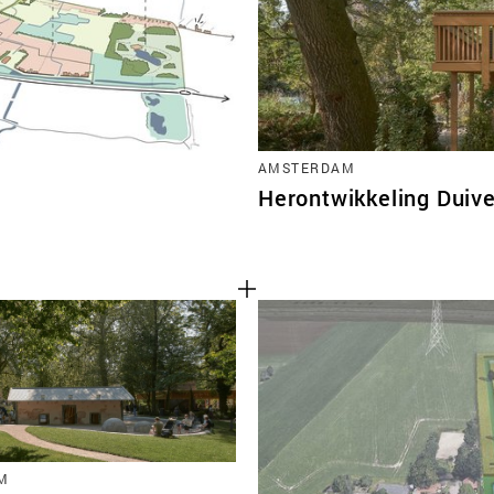
AMSTERDAM
Herontwikkeling Duiv
M