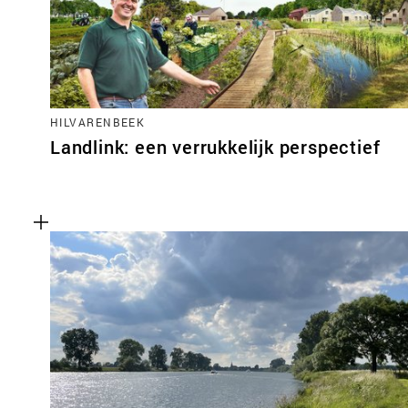
HILVARENBEEK
Landlink: een verrukkelijk perspectief