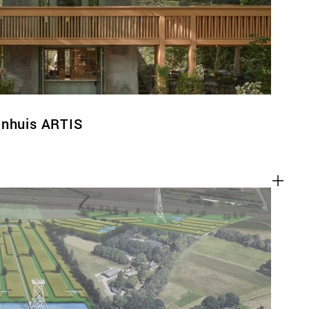
enhuis ARTIS