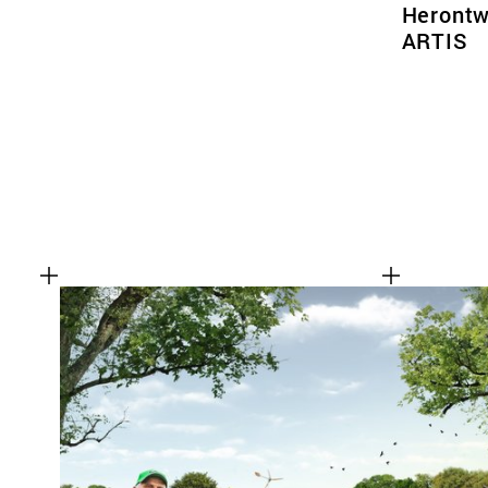
Herontw
ARTIS