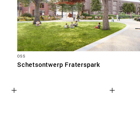
OSS
Schetsontwerp Fraterspark