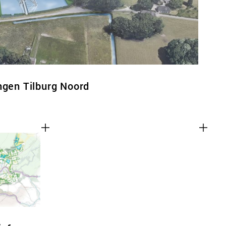
ngen Tilburg Noord