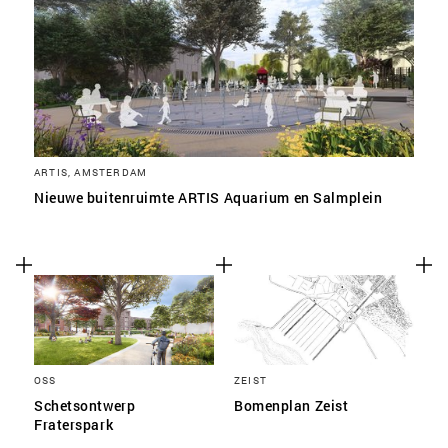
ARTIS, AMSTERDAM
Nieuwe buitenruimte ARTIS Aquarium en Salmplein
OSS
ZEIST
Schetsontwerp
Bomenplan Zeist
Fraterspark