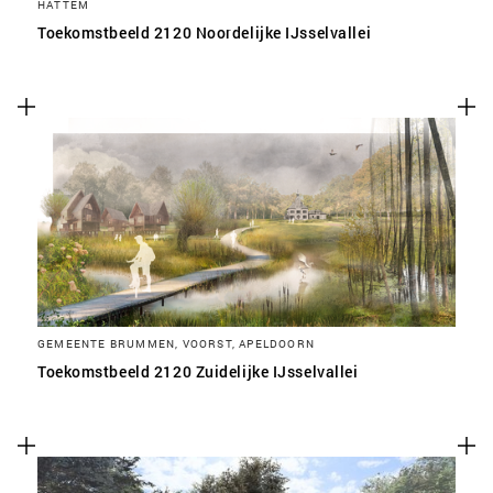
HATTEM
Toekomstbeeld 2120 Noordelijke IJsselvallei
GEMEENTE BRUMMEN, VOORST, APELDOORN
Toekomstbeeld 2120 Zuidelijke IJsselvallei