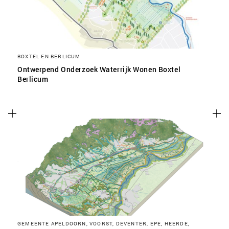
BOXTEL EN BERLICUM
Ontwerpend Onderzoek Waterrijk Wonen Boxtel
Berlicum
GEMEENTE APELDOORN, VOORST, DEVENTER, EPE, HEERDE,