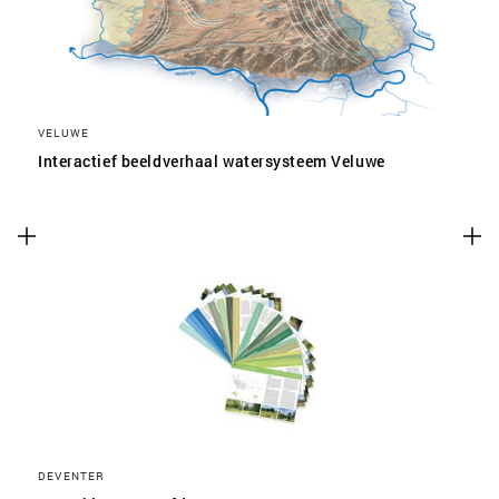
VELUWE
Interactief beeldverhaal watersysteem Veluwe
DEVENTER