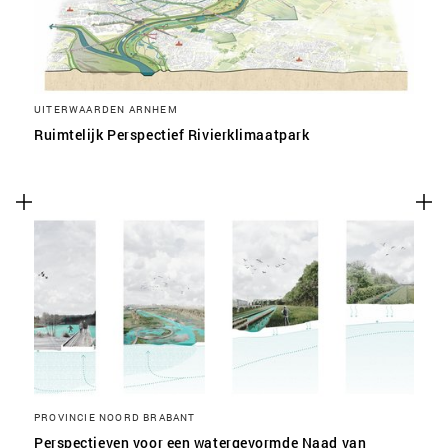
UITERWAARDEN ARNHEM
Ruimtelijk Perspectief Rivierklimaatpark
PROVINCIE NOORD BRABANT
Perspectieven voor een watergevormde Naad van