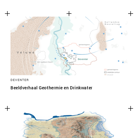
DEVENTER
Beeldverhaal Geothermie en Drinkwater