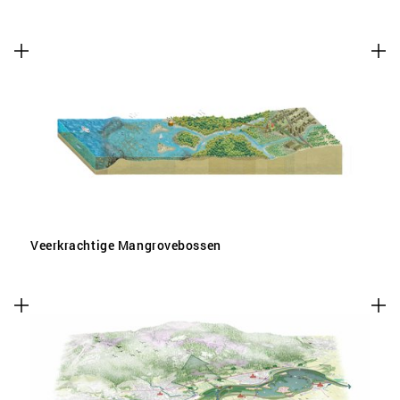
Veerkrachtige Mangrovebossen