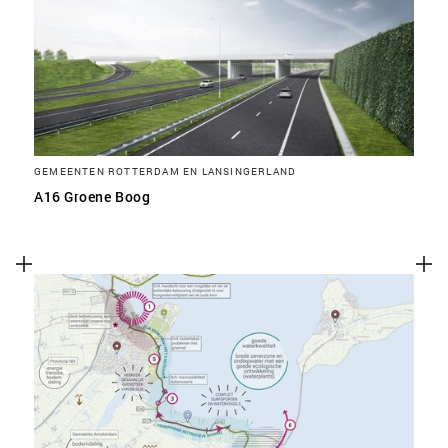
GEMEENTEN ROTTERDAM EN LANSINGERLAND
A16 Groene Boog