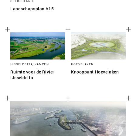
GELDERLAND
Landschapsplan A15
IJSSELDELTA, KAMPEN
HOEVELAKEN
Ruimte voor de Rivier
Knooppunt Hoevelaken
IJsseldelta