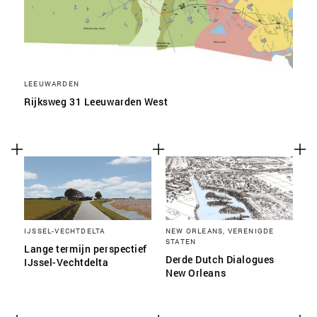
LEEUWARDEN
Rijksweg 31 Leeuwarden West
IJSSEL-VECHTDELTA
NEW ORLEANS, VERENIGDE
STATEN
Lange termijn perspectief
Derde Dutch Dialogues
IJssel-Vechtdelta
New Orleans