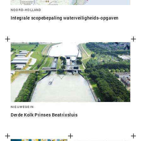
NOORD-HOLLAND
Integrale scopebepaling waterveiligheids-opgaven
NIEUWEGEIN
Derde Kolk Prinses Beatrixsluis