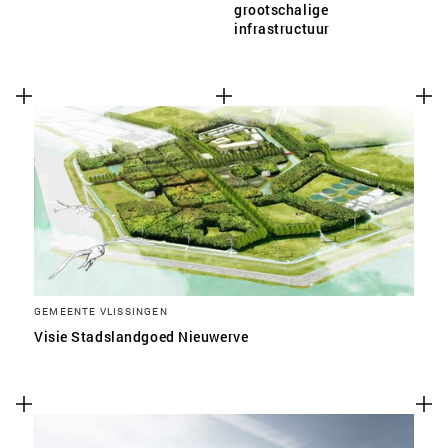
grootschalige
infrastructuur
GEMEENTE VLISSINGEN
Visie Stadslandgoed Nieuwerve