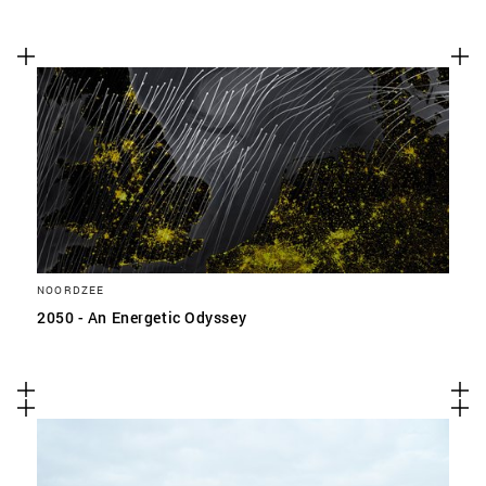
NOORDZEE
2050 - An Energetic Odyssey