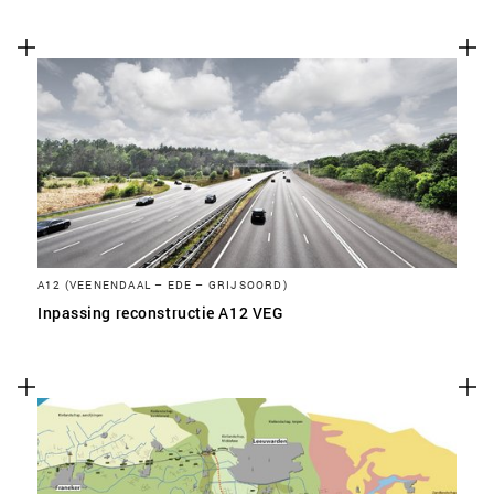
A12 (VEENENDAAL – EDE – GRIJSOORD)
Inpassing reconstructie A12 VEG