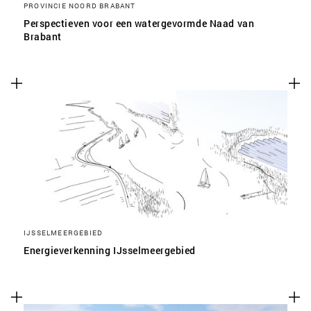
PROVINCIE NOORD BRABANT
Perspectieven voor een watergevormde Naad van
Brabant
IJSSELMEERGEBIED
Energieverkenning IJsselmeergebied