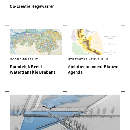
Co-creatie Hegewarren
NOORD-BRABANT
UTRECHTSE HEUVELRUG
Ruimtelijk Beeld
Ambitiedocument Blauwe
Watertransitie Brabant
Agenda