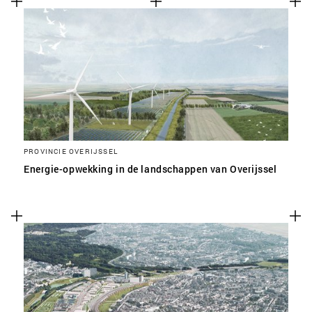
PROVINCIE OVERIJSSEL
Energie-opwekking in de landschappen van Overijssel