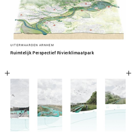
UITERWAARDEN ARNHEM
Ruimtelijk Perspectief Rivierklimaatpark