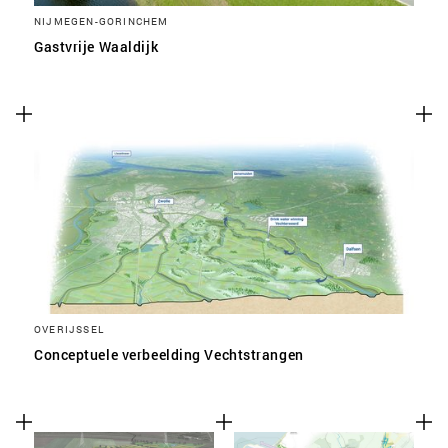
NIJMEGEN-GORINCHEM
Gastvrije Waaldijk
OVERIJSSEL
Conceptuele verbeelding Vechtstrangen