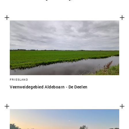
FRIESLAND
Veenweidegebied Aldeboarn - De Deelen