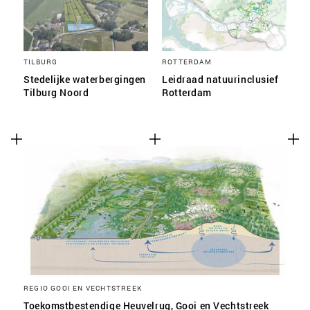
TILBURG
ROTTERDAM
Stedelijke waterbergingen
Leidraad natuurinclusief
Tilburg Noord
Rotterdam
REGIO GOOI EN VECHTSTREEK
Toekomstbestendige Heuvelrug, Gooi en Vechtstreek