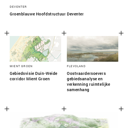
DEVENTER
Groenblauwe Hoofdstructuur Deventer
MIENT GROEN
FLEVOLAND
Gebiedsvisie Duin-Weide
Oostvaardersoevers
corridor Mient Groen
gebiedsanalyse en
verkenning ruimtelijke
samenhang