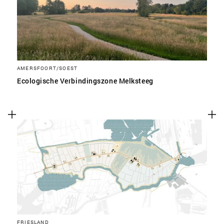
AMERSFOORT/SOEST
Ecologische Verbindingszone Melksteeg
FRIESLAND