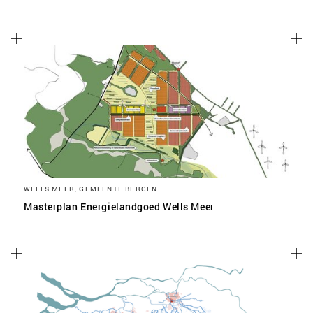
WELLS MEER, GEMEENTE BERGEN
Masterplan Energielandgoed Wells Meer