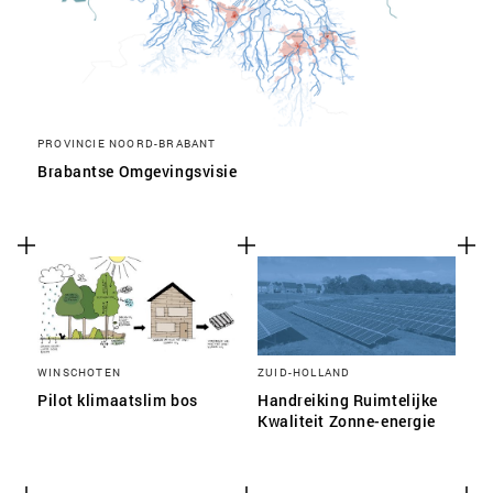
PROVINCIE NOORD-BRABANT
Brabantse Omgevingsvisie
WINSCHOTEN
ZUID-HOLLAND
Pilot klimaatslim bos
Handreiking Ruimtelijke
Kwaliteit Zonne-energie