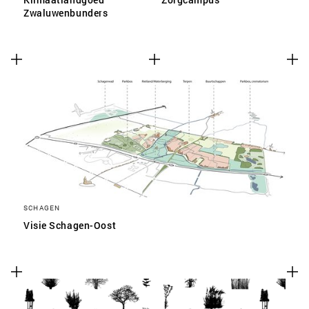
Zwaluwenbunders
SCHAGEN
Visie Schagen-Oost