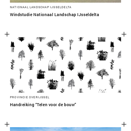
NATIONAAL LANDSCHAP IJSSELDELTA
Windstudie Nationaal Landschap IJsseldelta
PROVINCIE OVERIJSSEL
Handreiking “Telen voor de bouw”