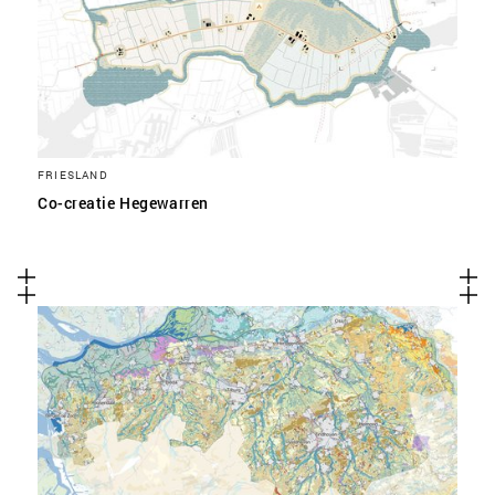
FRIESLAND
Co-creatie Hegewarren