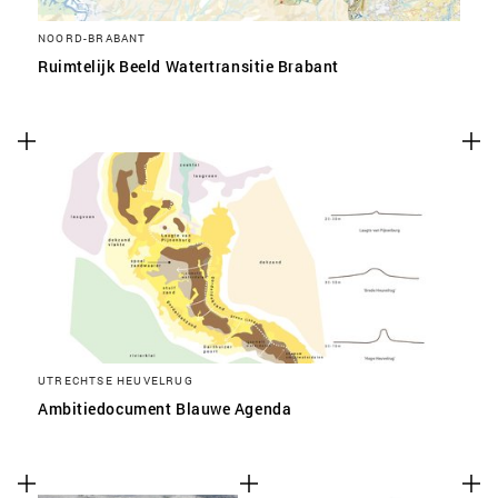
NOORD-BRABANT
Ruimtelijk Beeld Watertransitie Brabant
UTRECHTSE HEUVELRUG
Ambitiedocument Blauwe Agenda