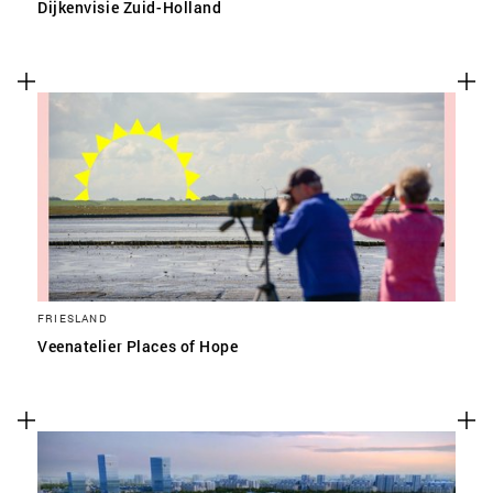
Dijkenvisie Zuid-Holland
FRIESLAND
Veenatelier Places of Hope