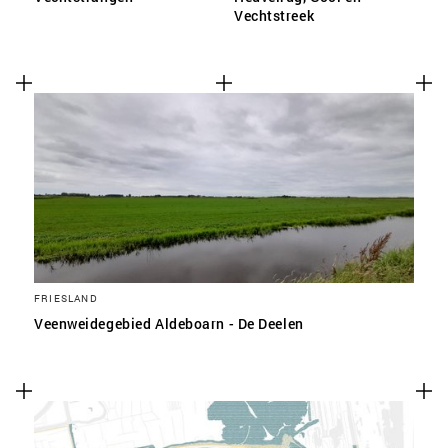
Vechtstreek
FRIESLAND
Veenweidegebied Aldeboarn - De Deelen