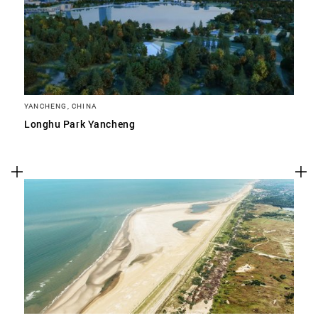
YANCHENG, CHINA
Longhu Park Yancheng