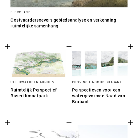
FLEVOLAND
Oostvaardersoevers gebiedsanalyse en verkenning
ruimtelijke samenhang
UITERWAARDEN ARNHEM
PROVINCIE NOORD BRABANT
Ruimtelijk Perspectief
Perspectieven voor een
Rivierklimaatpark
watergevormde Naad van
Brabant