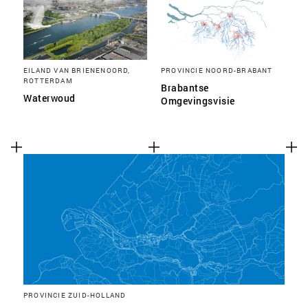
EILAND VAN BRIENENOORD,
PROVINCIE NOORD-BRABANT
ROTTERDAM
Brabantse
Waterwoud
Omgevingsvisie
PROVINCIE ZUID-HOLLAND