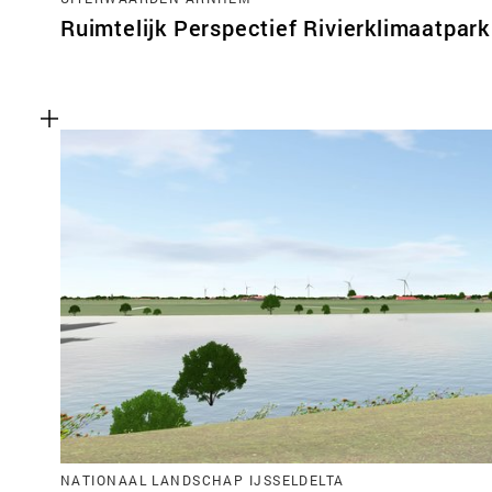
Ruimtelijk Perspectief Rivierklimaatpark
NATIONAAL LANDSCHAP IJSSELDELTA