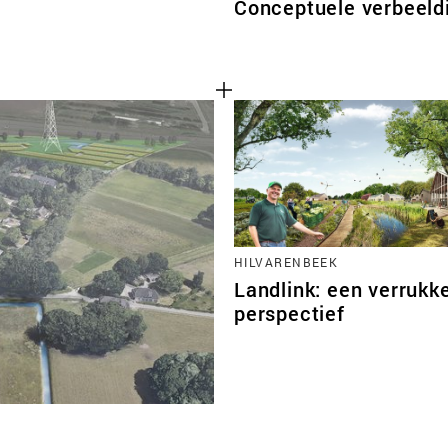
Conceptuele verbeeld
HILVARENBEEK
Landlink: een verrukke
perspectief