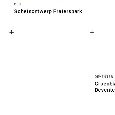
OSS
Schetsontwerp Fraterspark
DEVENTER
Groenbl
Devente