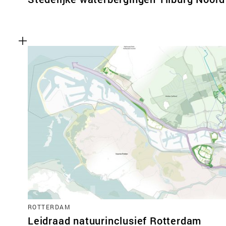
ROTTERDAM
Leidraad natuurinclusief Rotterdam