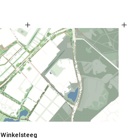
 Winkelsteeg