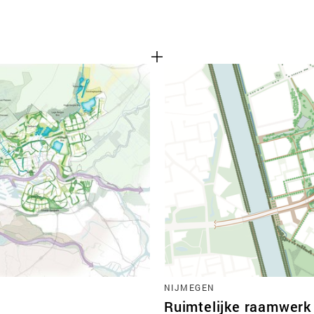
NIJMEGEN
Ruimtelijke raamwerk