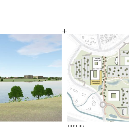
TILBURG