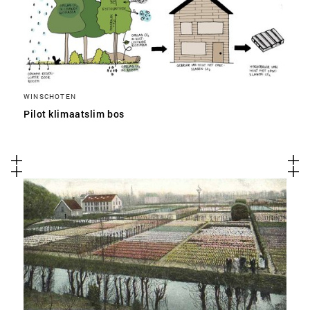
WINSCHOTEN
Pilot klimaatslim bos