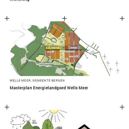
WELLS MEER, GEMEENTE BERGEN
Masterplan Energielandgoed Wells Meer