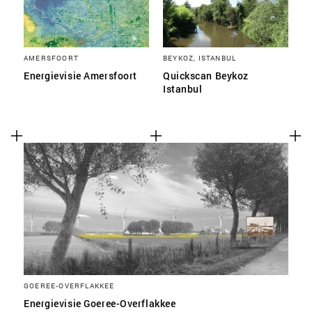
AMERSFOORT
BEYKOZ, ISTANBUL
Energievisie Amersfoort
Quickscan Beykoz
Istanbul
GOEREE-OVERFLAKKEE
Energievisie Goeree-Overflakkee