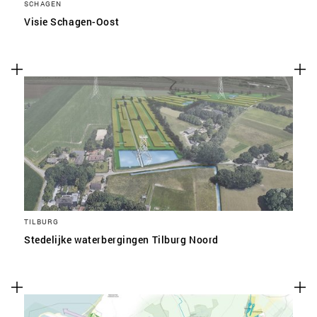
SCHAGEN
Visie Schagen-Oost
TILBURG
Stedelijke waterbergingen Tilburg Noord