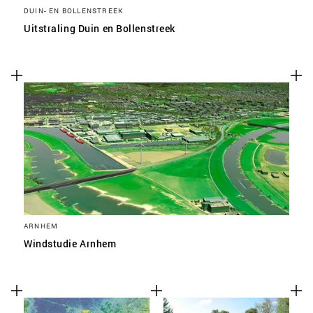
DUIN- EN BOLLENSTREEK
Uitstraling Duin en Bollenstreek
ARNHEM
Windstudie Arnhem