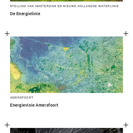
STELLING VAN AMSTERDAM EN NIEUWE HOLLANDSE WATERLINIE
De Energielinie
AMERSFOORT
Energievisie Amersfoort