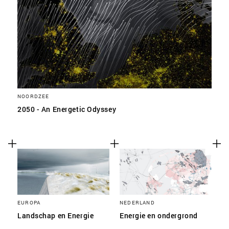
NOORDZEE
2050 - An Energetic Odyssey
EUROPA
NEDERLAND
Landschap en Energie
Energie en ondergrond