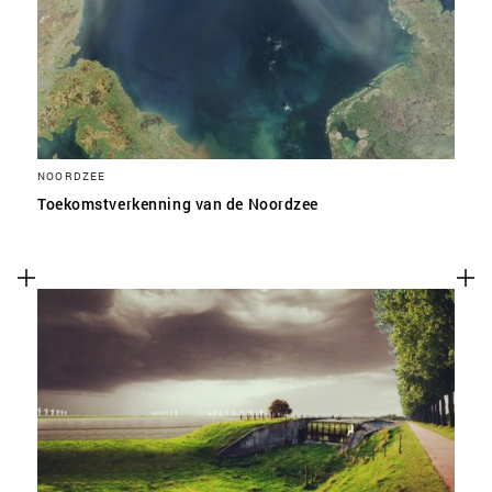
NOORDZEE
Toekomstverkenning van de Noordzee