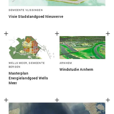
GEMEENTE VLISSINGEN
Visie Stadslandgoed Nieuwerve
WELLS MEER, GEMEENTE
ARNHEM
BERGEN
Windstudie Arnhem
Masterplan
Energielandgoed Wells
Meer