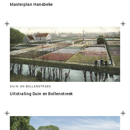
Masterplan Hansbeke
DUIN- EN BOLLENSTREEK
Uitstraling Duin en Bollenstreek