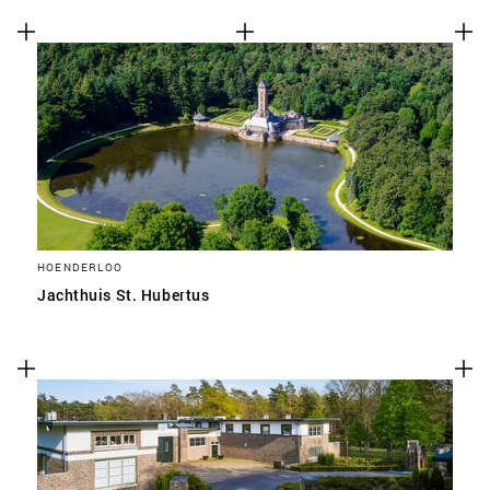
HOENDERLOO
Jachthuis St. Hubertus