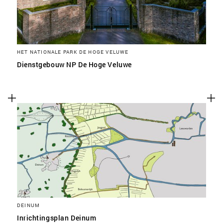
HET NATIONALE PARK DE HOGE VELUWE
Dienstgebouw NP De Hoge Veluwe
DEINUM
Inrichtingsplan Deinum