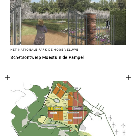
HET NATIONALE PARK DE HOGE VELUWE
Schetsontwerp Moestuin de Pampel