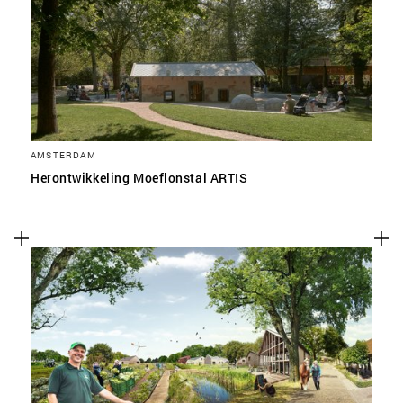
AMSTERDAM
Herontwikkeling Moeflonstal ARTIS