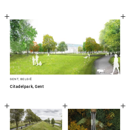
GENT, BELGIË
Citadelpark, Gent