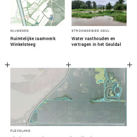
NIJMEGEN
STROOMGEBIED GEUL
Ruimtelijke raamwerk
Water vasthouden en
Winkelsteeg
vertragen in het Geuldal
FLEVOLAND