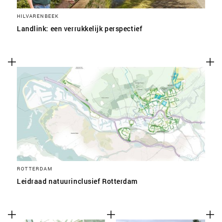
HILVARENBEEK
Landlink: een verrukkelijk perspectief
ROTTERDAM
Leidraad natuurinclusief Rotterdam