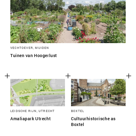
VECHTOEVER, MUIDEN
Tuinen van Hoogerlust
LEIDSCHE RIJN, UTRECHT
BOXTEL
Amaliapark Utrecht
Cultuurhistorische as
Boxtel