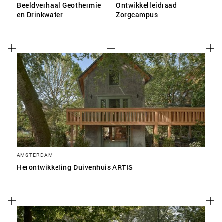
Beeldverhaal Geothermie
Ontwikkelleidraad
en Drinkwater
Zorgcampus
AMSTERDAM
Herontwikkeling Duivenhuis ARTIS