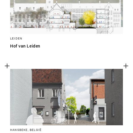
LEIDEN
Hof van Leiden
HANSBEKE, BELGIË