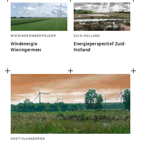
WIERINGERMEERPOLDER
ZUID-HOLLAND
Windenergie
Energieperspectief Zuid-
Wieringermeer
Holland
OOST-VLAANDEREN