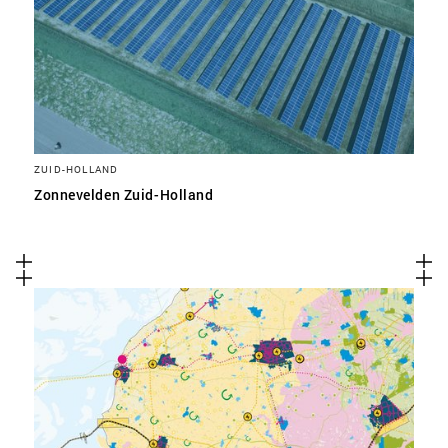
ZUID-HOLLAND
Zonnevelden Zuid-Holland