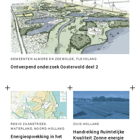
GEMEENTEN ALMERE EN ZEEWOLDE, FLEVOLAND
Ontwerpend onderzoek Oosterwold deel 2
REGIO ZAANSTREEK-
ZUID-HOLLAND
WATERLAND, NOORD-HOLLAND
Handreiking Ruimtelijke
Energieopwekking in het
Kwaliteit Zonne-energie