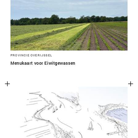
SLA VOORKEUREN OP
PROVINCIE OVERIJSSEL
Menukaart voor Eiwitgewassen