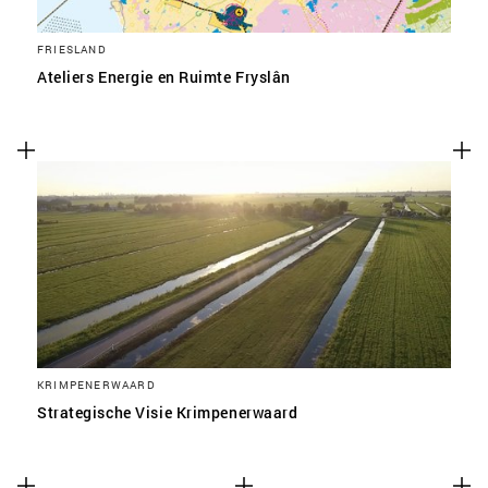
FRIESLAND
Ateliers Energie en Ruimte Fryslân
KRIMPENERWAARD
Strategische Visie Krimpenerwaard