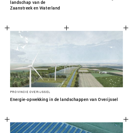
landschap van de
Zaanstreek en Waterland
PROVINCIE OVERIJSSEL
Energie-opwekking in de landschappen van Overijssel