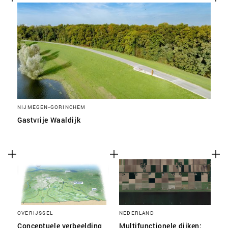
NIJMEGEN-GORINCHEM
Gastvrije Waaldijk
OVERIJSSEL
NEDERLAND
Conceptuele verbeelding
Multifunctionele dijken: