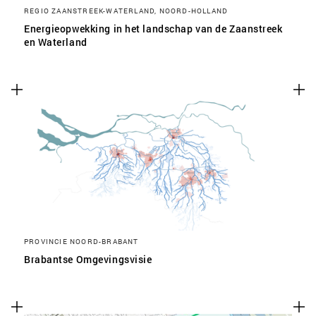
REGIO ZAANSTREEK-WATERLAND, NOORD-HOLLAND
Energieopwekking in het landschap van de Zaanstreek
en Waterland
PROVINCIE NOORD-BRABANT
Brabantse Omgevingsvisie