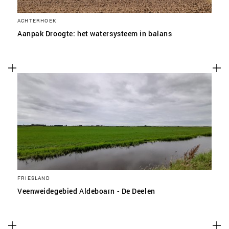
ACHTERHOEK
Aanpak Droogte: het watersysteem in balans
FRIESLAND
Veenweidegebied Aldeboarn - De Deelen