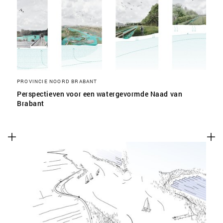
PROVINCIE NOORD BRABANT
Perspectieven voor een watergevormde Naad van
Brabant