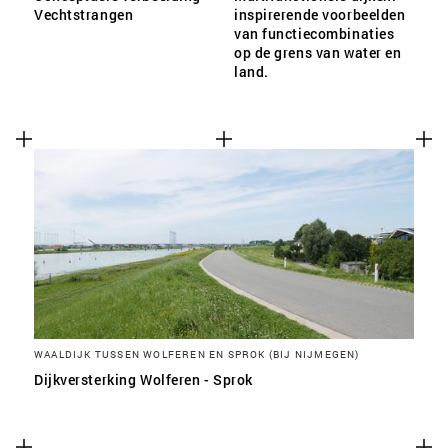
Vechtstrangen
inspirerende voorbeelden
van functiecombinaties
op de grens van water en
land.
WAALDIJK TUSSEN WOLFEREN EN SPROK (BIJ NIJMEGEN)
Dijkversterking Wolferen - Sprok