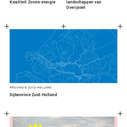
Kwaliteit Zonne-energie
landschappen van
Overijssel
PROVINCIE ZUID-HOLLAND
Dijkenvisie Zuid-Holland