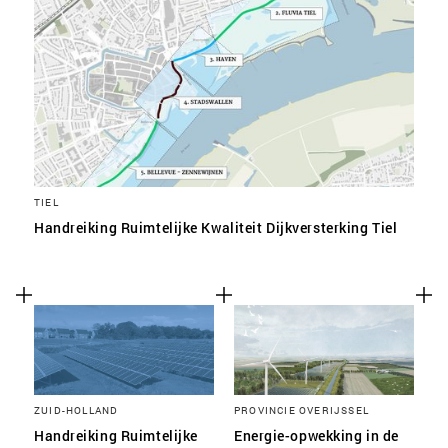
TIEL
Handreiking Ruimtelijke Kwaliteit Dijkversterking Tiel
ZUID-HOLLAND
PROVINCIE OVERIJSSEL
Handreiking Ruimtelijke
Energie-opwekking in de