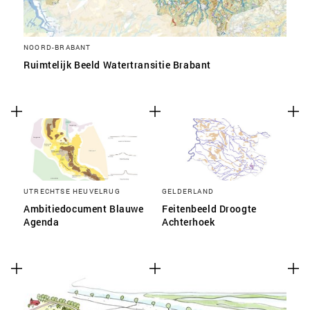
NOORD-BRABANT
Ruimtelijk Beeld Watertransitie Brabant
UTRECHTSE HEUVELRUG
GELDERLAND
Ambitiedocument Blauwe
Feitenbeeld Droogte
Agenda
Achterhoek