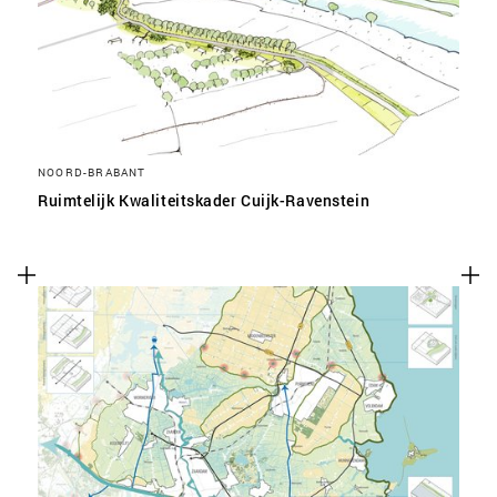
NOORD-BRABANT
Ruimtelijk Kwaliteitskader Cuijk-Ravenstein