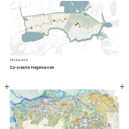
FRIESLAND
Co-creatie Hegewarren