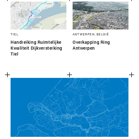
TIEL
ANTWERPEN, BELGIË
Handreiking Ruimtelijke
Overkapping Ring
Kwaliteit Dijkversterking
Antwerpen
Tiel