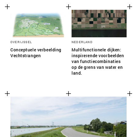
OVERIJSSEL
NEDERLAND
Conceptuele verbeelding
Multifunctionele dijken:
Vechtstrangen
inspirerende voorbeelden
van functiecombinaties
op de grens van water en
land.