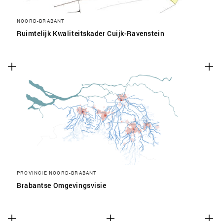
NOORD-BRABANT
Ruimtelijk Kwaliteitskader Cuijk-Ravenstein
PROVINCIE NOORD-BRABANT
Brabantse Omgevingsvisie