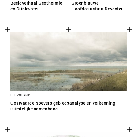
Beeldverhaal Geothermie
Groenblauwe
en Drinkwater
Hoofdstructuur Deventer
FLEVOLAND
Oostvaardersoevers gebiedsanalyse en verkenning
ruimtelijke samenhang