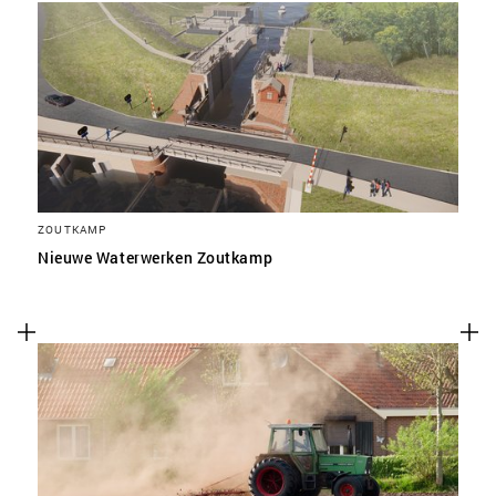
ZOUTKAMP
Nieuwe Waterwerken Zoutkamp