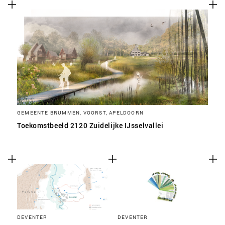
SLA VOORKEUREN OP
GEMEENTE BRUMMEN, VOORST, APELDOORN
Toekomstbeeld 2120 Zuidelijke IJsselvallei
DEVENTER
DEVENTER