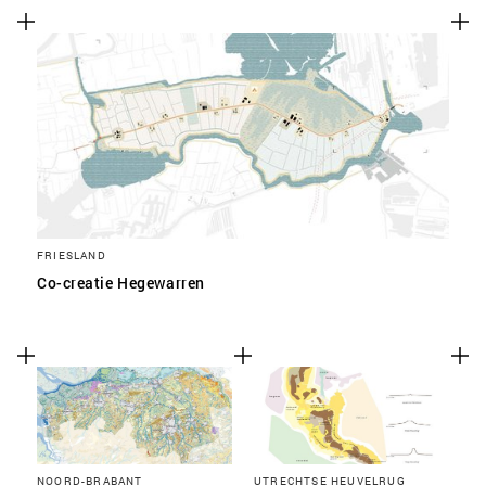
FRIESLAND
Co-creatie Hegewarren
NOORD-BRABANT
UTRECHTSE HEUVELRUG