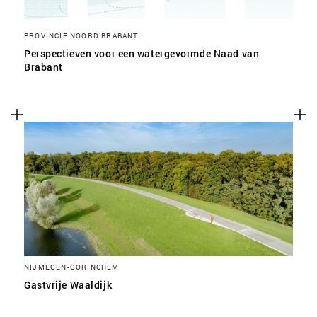
PROVINCIE NOORD BRABANT
Perspectieven voor een watergevormde Naad van
Brabant
NIJMEGEN-GORINCHEM
Gastvrije Waaldijk