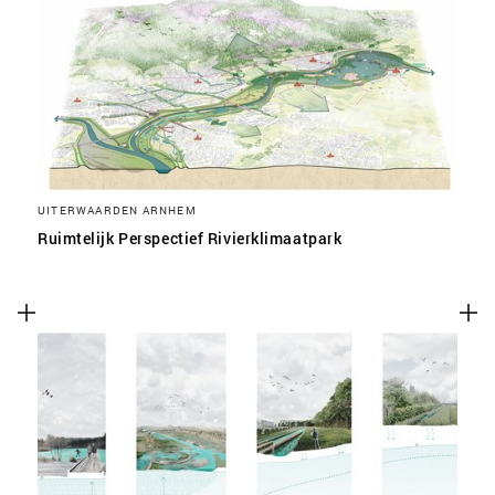
UITERWAARDEN ARNHEM
Ruimtelijk Perspectief Rivierklimaatpark