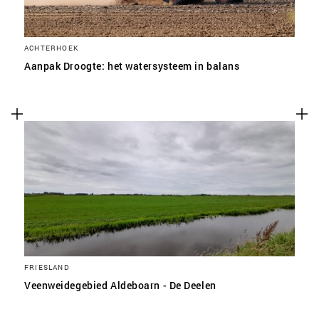
ACHTERHOEK
Aanpak Droogte: het watersysteem in balans
FRIESLAND
Veenweidegebied Aldeboarn - De Deelen