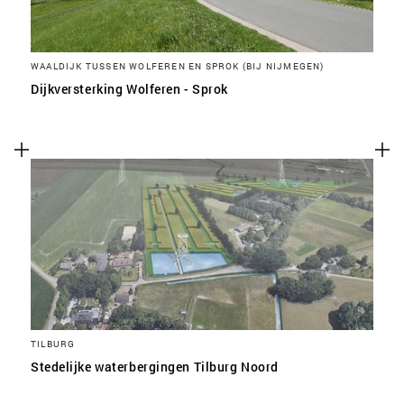
WAALDIJK TUSSEN WOLFEREN EN SPROK (BIJ NIJMEGEN)
Dijkversterking Wolferen - Sprok
TILBURG
Stedelijke waterbergingen Tilburg Noord