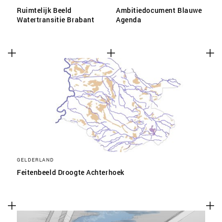
Ruimtelijk Beeld
Ambitiedocument Blauwe
Watertransitie Brabant
Agenda
GELDERLAND
Feitenbeeld Droogte Achterhoek