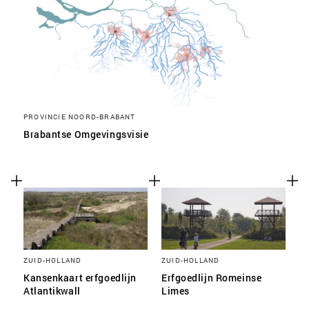
PROVINCIE NOORD-BRABANT
Brabantse Omgevingsvisie
ZUID-HOLLAND
ZUID-HOLLAND
Kansenkaart erfgoedlijn
Erfgoedlijn Romeinse
Atlantikwall
Limes