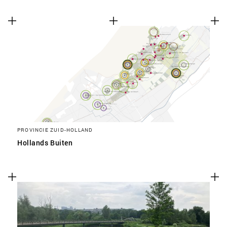
PROVINCIE ZUID-HOLLAND
Hollands Buiten