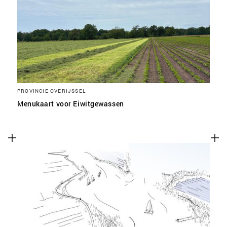
SLA VOORKEUREN OP
PROVINCIE OVERIJSSEL
Menukaart voor Eiwitgewassen