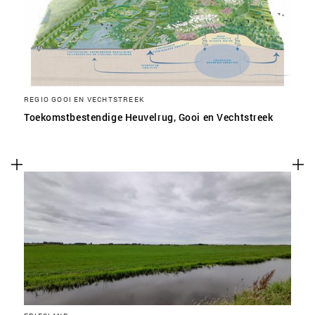
REGIO GOOI EN VECHTSTREEK
Toekomstbestendige Heuvelrug, Gooi en Vechtstreek