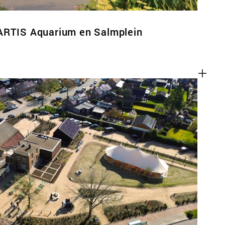
ARTIS Aquarium en Salmplein