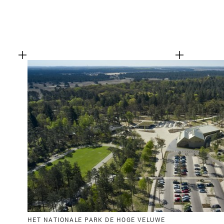
HET NATIONALE PARK DE HOGE VELUWE