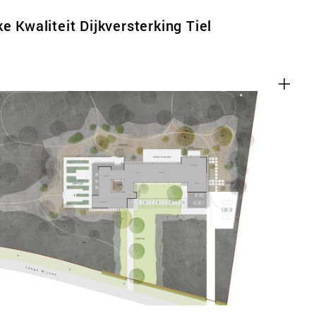
e Kwaliteit Dijkversterking Tiel