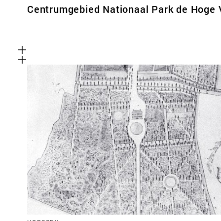
Centrumgebied Nationaal Park de Hoge