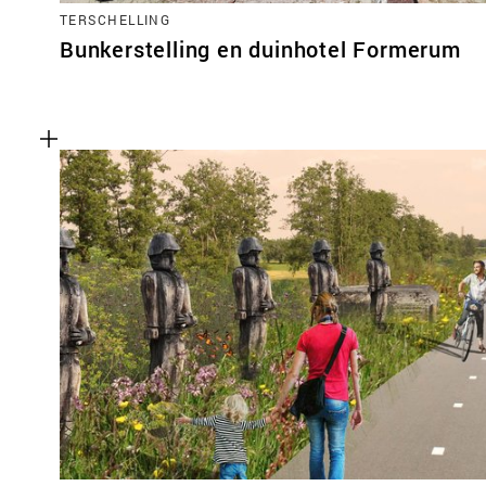
TERSCHELLING
Bunkerstelling en duinhotel Formerum