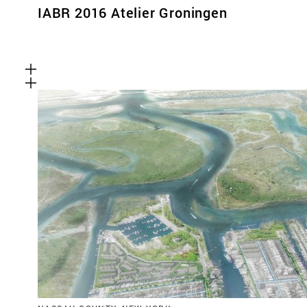
IABR 2016 Atelier Groningen