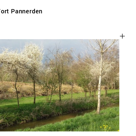
Fort Pannerden