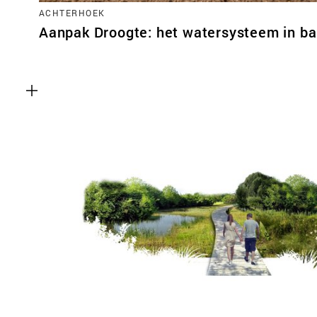
ACHTERHOEK
Aanpak Droogte: het watersysteem in ba