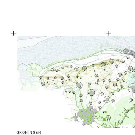
GRONINGEN