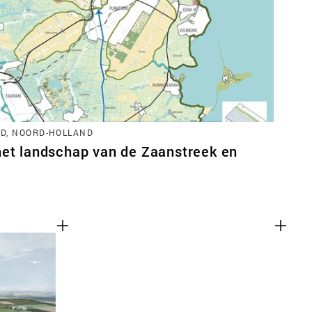
D, NOORD-HOLLAND
het landschap van de Zaanstreek en