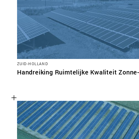
ZUID-HOLLAND
Handreiking Ruimtelijke Kwaliteit Zonne