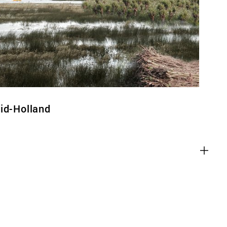
id-Holland