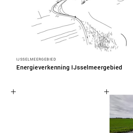
IJSSELMEERGEBIED
Energieverkenning IJsselmeergebied