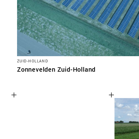
ZUID-HOLLAND
Zonnevelden Zuid-Holland