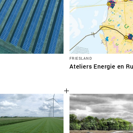
FRIESLAND
Ateliers Energie en R