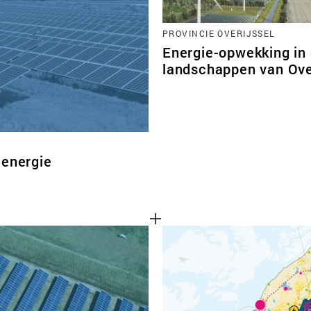
PROVINCIE OVERIJSSEL
Energie-opwekking in
landschappen van Ove
-energie