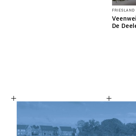
FRIESLAND
Veenwei
De Deel