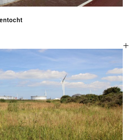
entocht