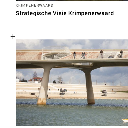
KRIMPENERWAARD
Strategische Visie Krimpenerwaard