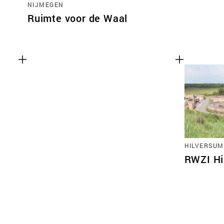
NIJMEGEN
Ruimte voor de Waal
HILVERSUM
RWZI Hi
Functionele cookies