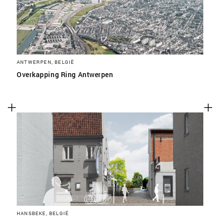
ANTWERPEN, BELGIË
Overkapping Ring Antwerpen
HANSBEKE, BELGIË