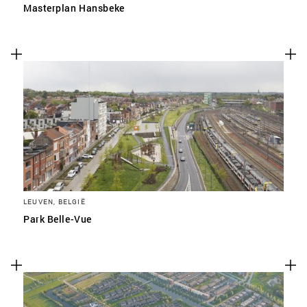
Masterplan Hansbeke
LEUVEN, BELGIË
Park Belle-Vue