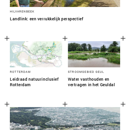
HILVARENBEEK
Landlink: een verrukkelijk perspectief
ROTTERDAM
STROOMGEBIED GEUL
Leidraad natuurinclusief
Water vasthouden en
Rotterdam
vertragen in het Geuldal