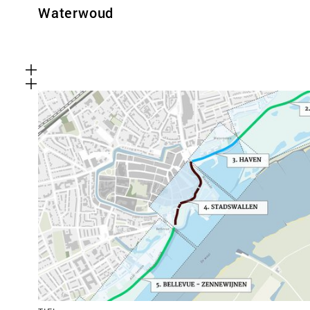
Waterwoud