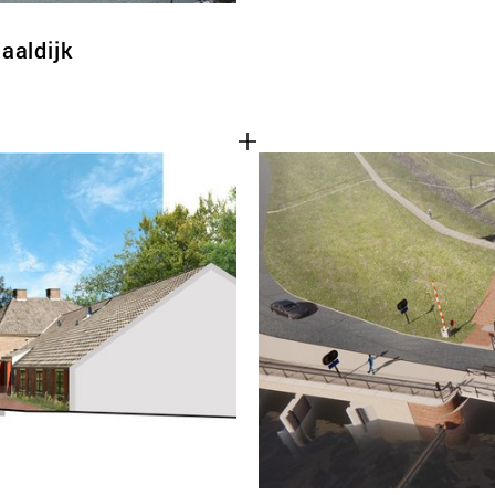
aaldijk