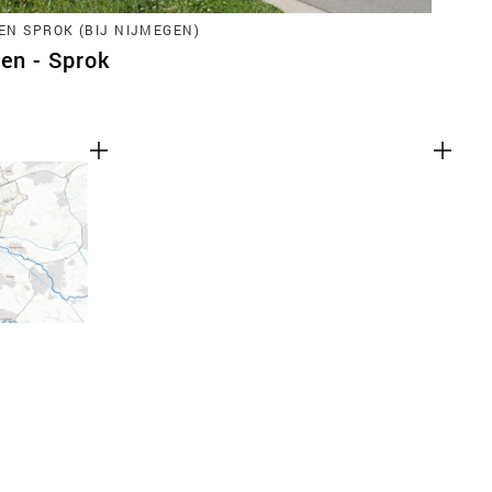
EN SPROK (BIJ NIJMEGEN)
ren - Sprok