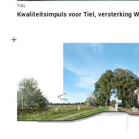
TIEL
Kwaliteitsimpuls voor Tiel, versterking W