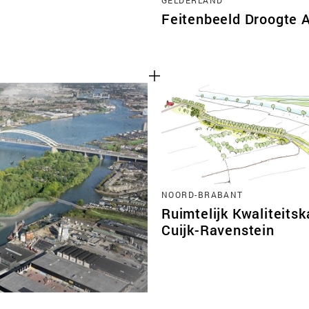
Feitenbeeld Droogte 
NOORD-BRABANT
Ruimtelijk Kwaliteitsk
Cuijk-Ravenstein