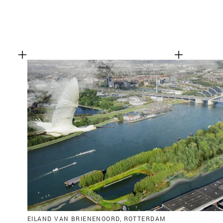
EILAND VAN BRIENENOORD, ROTTERDAM