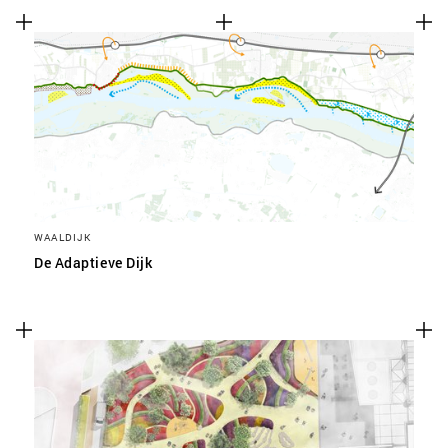
WAALDIJK
De Adaptieve Dijk