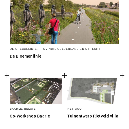
DE GREBBELINIE, PROVINCIE GELDERLAND EN UTRECHT
De Bloemenlinie
BAARLE, BELGIË
HET GOOI
Co-Workshop Baarle
Tuinontwerp Rietveld villa