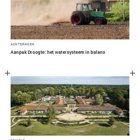
ACHTERHOEK
Aanpak Droogte: het watersysteem in balans