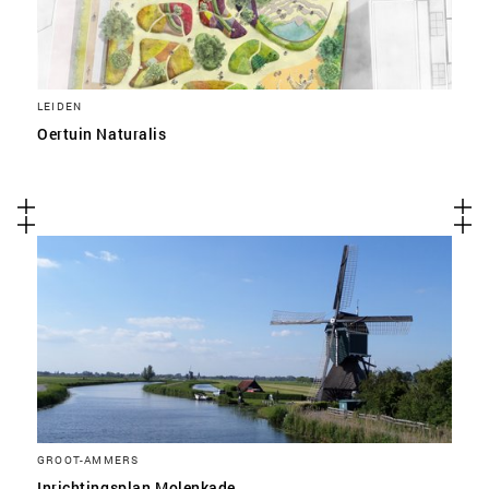
LEIDEN
Oertuin Naturalis
GROOT-AMMERS
Inrichtingsplan Molenkade