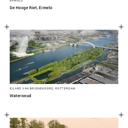
ERMELO
De Hooge Riet, Ermelo
EILAND VAN BRIENENOORD, ROTTERDAM
Waterwoud