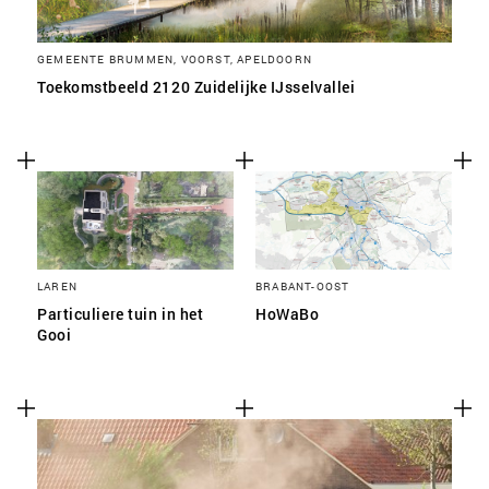
GEMEENTE BRUMMEN, VOORST, APELDOORN
Toekomstbeeld 2120 Zuidelijke IJsselvallei
LAREN
BRABANT-OOST
Particuliere tuin in het
HoWaBo
Gooi