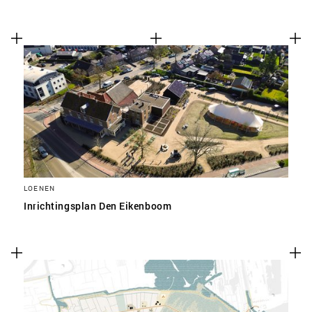
LOENEN
Inrichtingsplan Den Eikenboom