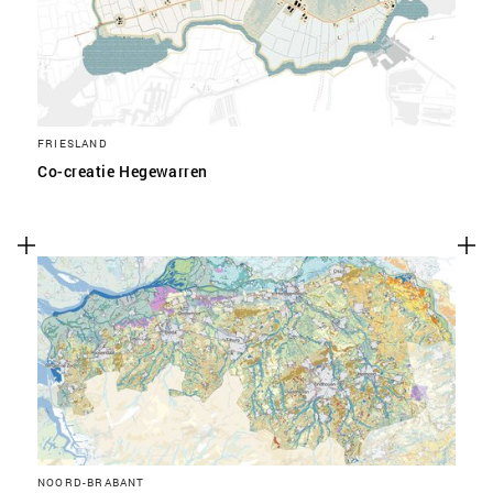
FRIESLAND
Co-creatie Hegewarren
NOORD-BRABANT