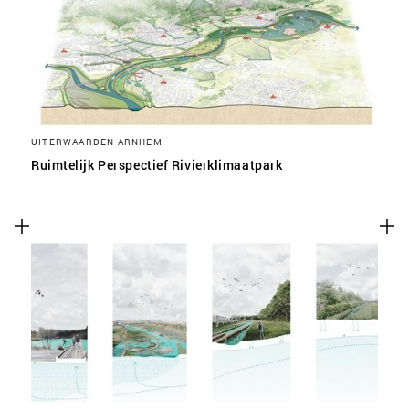
UITERWAARDEN ARNHEM
Ruimtelijk Perspectief Rivierklimaatpark