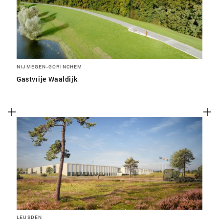
NIJMEGEN-GORINCHEM
Gastvrije Waaldijk
LEUSDEN