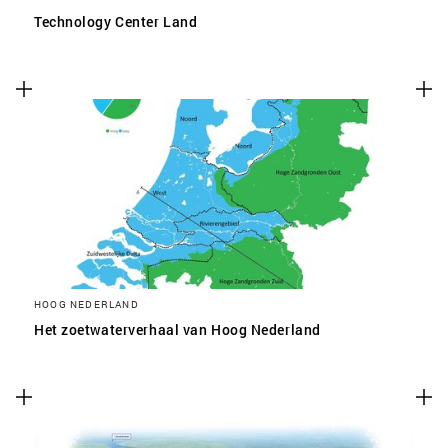
Technology Center Land
HOOG NEDERLAND
Het zoetwaterverhaal van Hoog Nederland