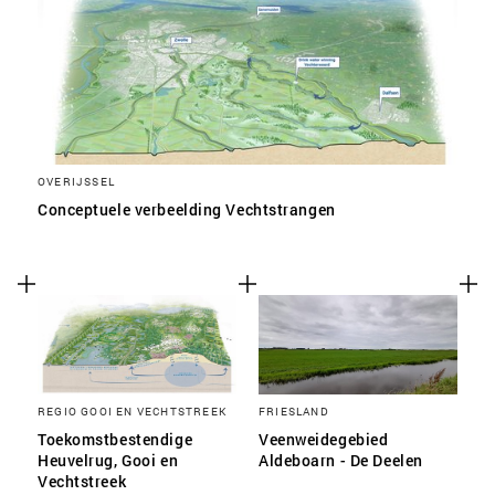
OVERIJSSEL
Conceptuele verbeelding Vechtstrangen
REGIO GOOI EN VECHTSTREEK
FRIESLAND
Toekomstbestendige
Veenweidegebied
Heuvelrug, Gooi en
Aldeboarn - De Deelen
Vechtstreek