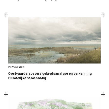
FLEVOLAND
Oostvaardersoevers gebiedsanalyse en verkenning
ruimtelijke samenhang