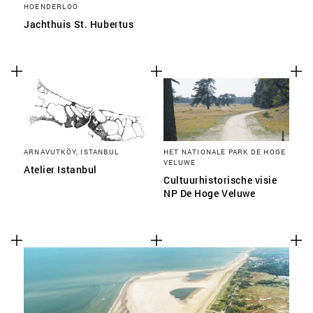
HOENDERLOO
Jachthuis St. Hubertus
ARNAVUTKÖY, ISTANBUL
HET NATIONALE PARK DE HOGE
VELUWE
Atelier Istanbul
Cultuurhistorische visie
NP De Hoge Veluwe