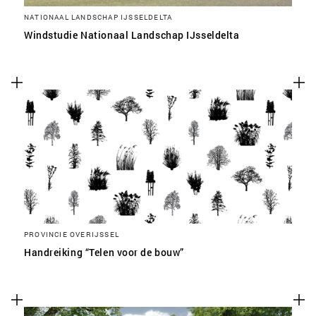
NATIONAAL LANDSCHAP IJSSELDELTA
Windstudie Nationaal Landschap IJsseldelta
PROVINCIE OVERIJSSEL
Handreiking “Telen voor de bouw”