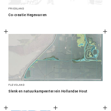
FRIESLAND
Co-creatie Hegewarren
FLEVOLAND
Slenk en natuurkampeerterrein Hollandse Hout