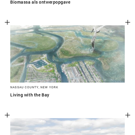
Biomassa als ontwerpopgave
NASSAU COUNTY, NEW YORK
Living with the Bay