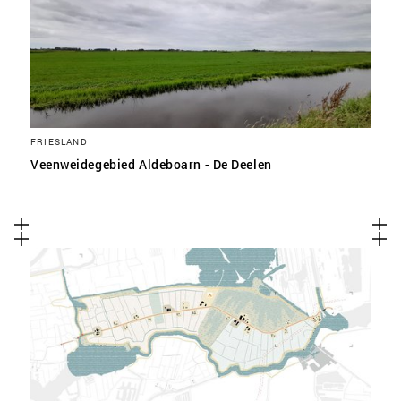
FRIESLAND
Veenweidegebied Aldeboarn - De Deelen