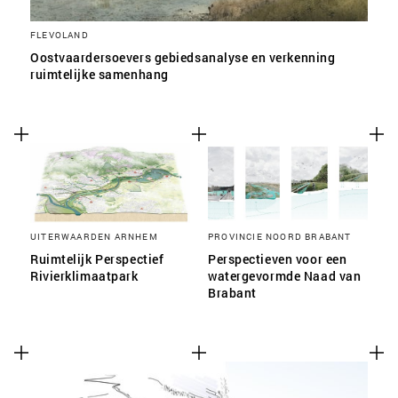
FLEVOLAND
Oostvaardersoevers gebiedsanalyse en verkenning
ruimtelijke samenhang
UITERWAARDEN ARNHEM
PROVINCIE NOORD BRABANT
Ruimtelijk Perspectief
Perspectieven voor een
Rivierklimaatpark
watergevormde Naad van
Brabant