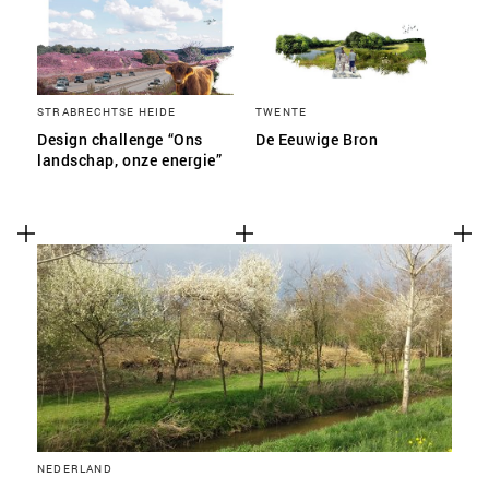
STRABRECHTSE HEIDE
TWENTE
Design challenge “Ons
De Eeuwige Bron
landschap, onze energie”
NEDERLAND