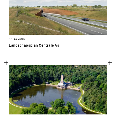
FRIESLAND
Landschapsplan Centrale As