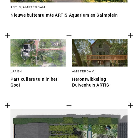
ARTIS, AMSTERDAM
Nieuwe buitenruimte ARTIS Aquarium en Salmplein
LAREN
AMSTERDAM
Particuliere tuin in het
Herontwikkeling
Gooi
Duivenhuis ARTIS