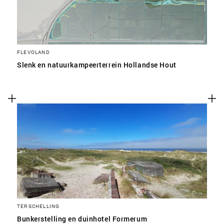
FLEVOLAND
Slenk en natuurkampeerterrein Hollandse Hout
TERSCHELLING
Bunkerstelling en duinhotel Formerum