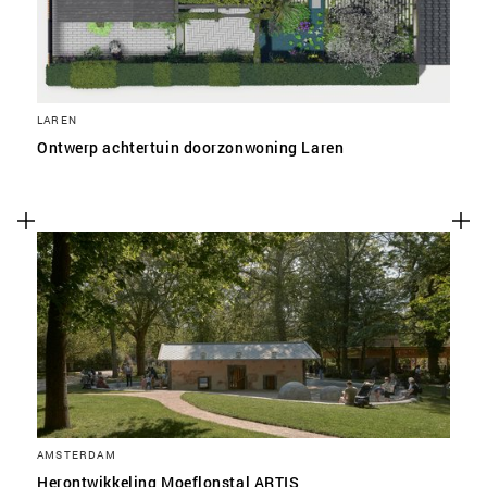
LAREN
Ontwerp achtertuin doorzonwoning Laren
AMSTERDAM
Herontwikkeling Moeflonstal ARTIS