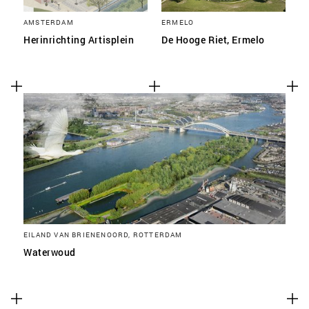
AMSTERDAM
ERMELO
Herinrichting Artisplein
De Hooge Riet, Ermelo
EILAND VAN BRIENENOORD, ROTTERDAM
Waterwoud