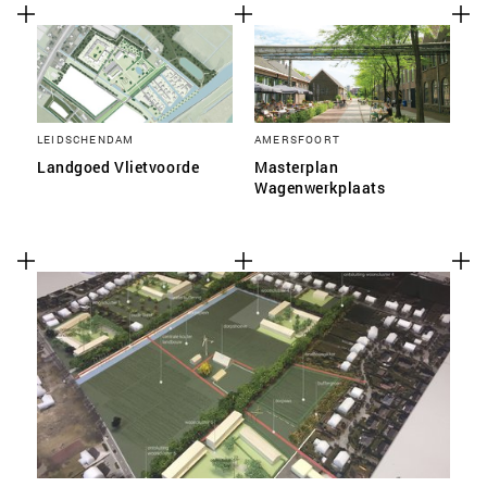
LEIDSCHENDAM
AMERSFOORT
Landgoed Vlietvoorde
Masterplan
Wagenwerkplaats