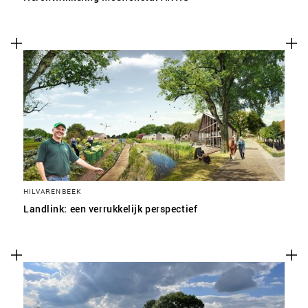
HILVARENBEEK
Landlink: een verrukkelijk perspectief