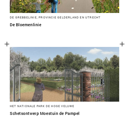
DE GREBBELINIE, PROVINCIE GELDERLAND EN UTRECHT
De Bloemenlinie
HET NATIONALE PARK DE HOGE VELUWE
Schetsontwerp Moestuin de Pampel