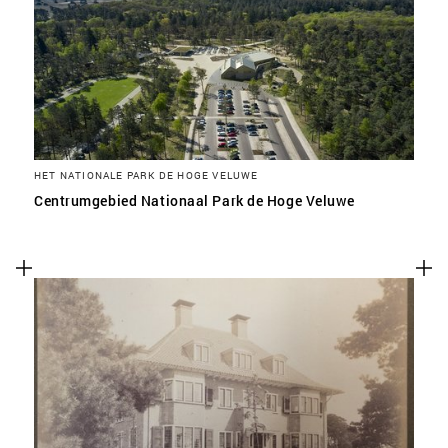
HET NATIONALE PARK DE HOGE VELUWE
Centrumgebied Nationaal Park de Hoge Veluwe