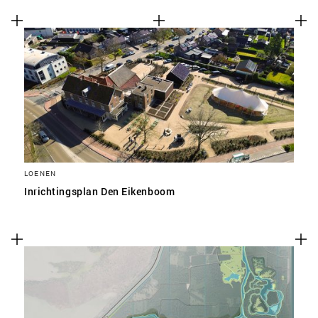
LOENEN
Inrichtingsplan Den Eikenboom