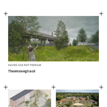
HAVEN VAN ROTTERDAM
Theemswegtracé