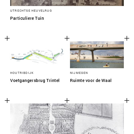
UTRECHTSE HEUVELRUG
Particuliere Tuin
HOUTRIBDIJK
NIJMEGEN
Voetgangersbrug Trintel
Ruimte voor de Waal