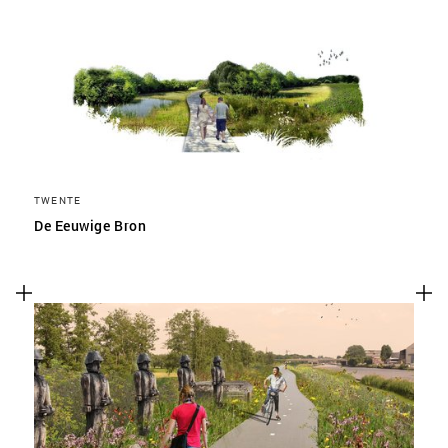
TWENTE
De Eeuwige Bron