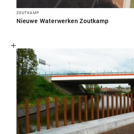
ZOUTKAMP
Nieuwe Waterwerken Zoutkamp