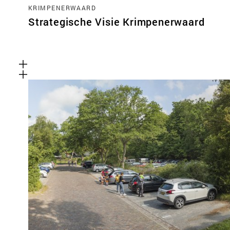
KRIMPENERWAARD
Strategische Visie Krimpenerwaard