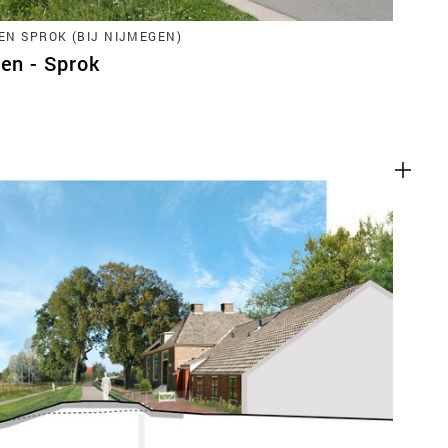
EN SPROK (BIJ NIJMEGEN)
ren - Sprok