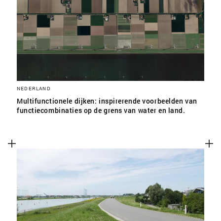
SLA VOORKEUREN OP
NEDERLAND
Multifunctionele dijken: inspirerende voorbeelden van
functiecombinaties op de grens van water en land.