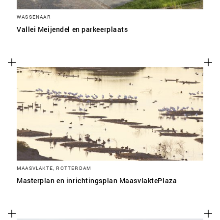
WASSENAAR
Vallei Meijendel en parkeerplaats
MAASVLAKTE, ROTTERDAM
Masterplan en inrichtingsplan MaasvlaktePlaza