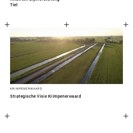
Tiel
KRIMPENERWAARD
Strategische Visie Krimpenerwaard