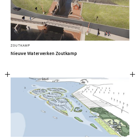
ZOUTKAMP
Nieuwe Waterwerken Zoutkamp