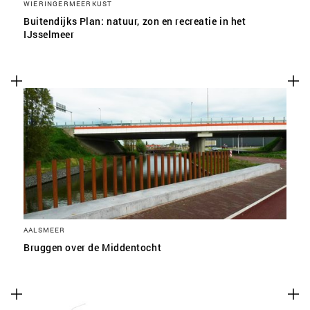
WIERINGERMEERKUST
Buitendijks Plan: natuur, zon en recreatie in het
IJsselmeer
AALSMEER
Bruggen over de Middentocht