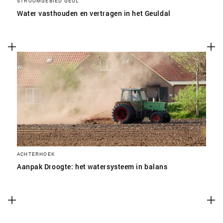
STROOMGEBIED GEUL
Water vasthouden en vertragen in het Geuldal
ACHTERHOEK
Aanpak Droogte: het watersysteem in balans