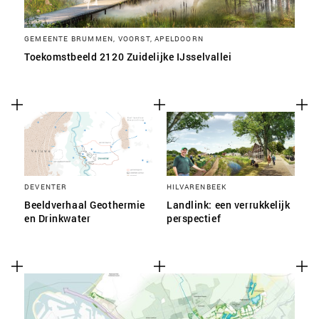
GEMEENTE BRUMMEN, VOORST, APELDOORN
Toekomstbeeld 2120 Zuidelijke IJsselvallei
DEVENTER
HILVARENBEEK
Beeldverhaal Geothermie
Landlink: een verrukkelijk
en Drinkwater
perspectief