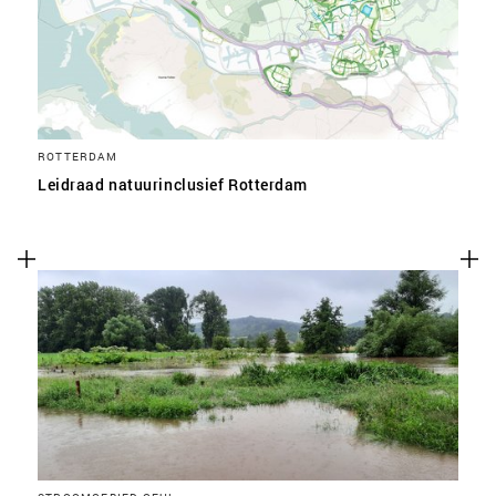
ROTTERDAM
Leidraad natuurinclusief Rotterdam