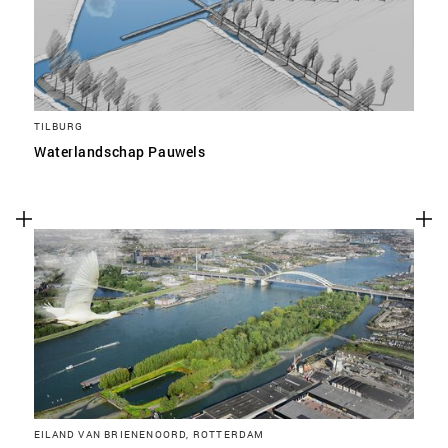
TILBURG
Waterlandschap Pauwels
EILAND VAN BRIENENOORD, ROTTERDAM