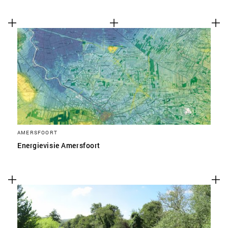
AMERSFOORT
Energievisie Amersfoort