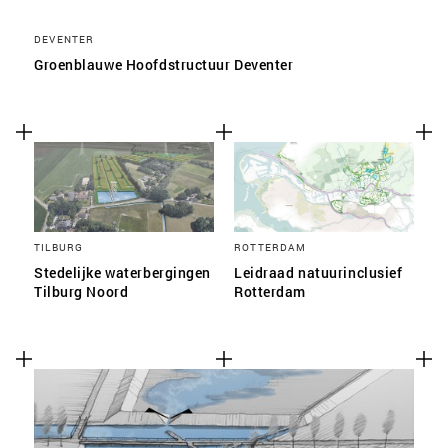
DEVENTER
Groenblauwe Hoofdstructuur Deventer
TILBURG
ROTTERDAM
Stedelijke waterbergingen
Leidraad natuurinclusief
Tilburg Noord
Rotterdam