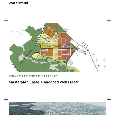
Waterwoud
WELLS MEER, GEMEENTE BERGEN
Masterplan Energielandgoed Wells Meer