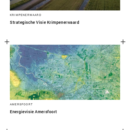
KRIMPENERWAARD
Strategische Visie Krimpenerwaard
AMERSFOORT
Energievisie Amersfoort