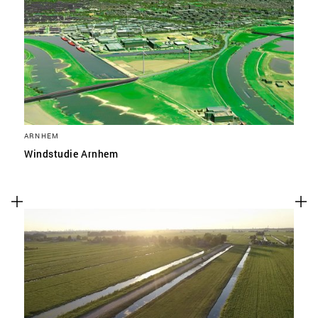
ARNHEM
Windstudie Arnhem