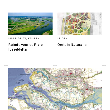
IJSSELDELTA, KAMPEN
LEIDEN
Ruimte voor de Rivier
Oertuin Naturalis
IJsseldelta