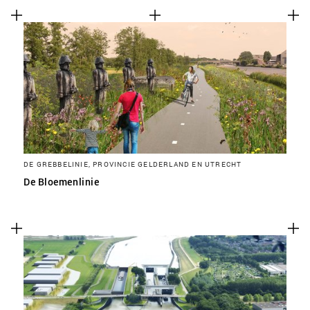
DE GREBBELINIE, PROVINCIE GELDERLAND EN UTRECHT
De Bloemenlinie