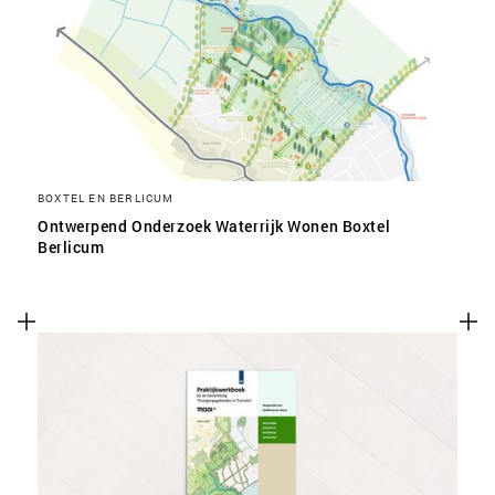
SLA VOORKEUREN OP
BOXTEL EN BERLICUM
Ontwerpend Onderzoek Waterrijk Wonen Boxtel
Berlicum