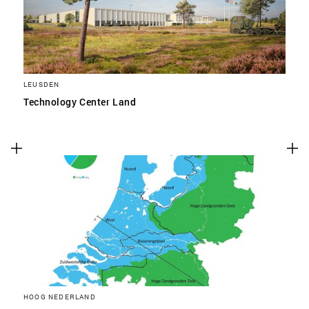
LEUSDEN
Technology Center Land
HOOG NEDERLAND