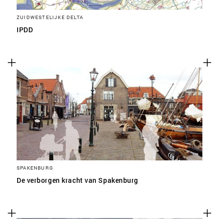
ZUIDWESTELIJKE DELTA
IPDD
SPAKENBURG
De verborgen kracht van Spakenburg