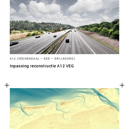
A12 (VEENENDAAL – EDE – GRIJSOORD)
Inpassing reconstructie A12 VEG