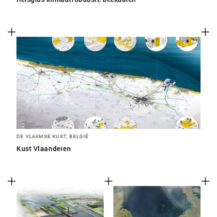
DE VLAAMSE KUST, BELGIË
Kust Vlaanderen