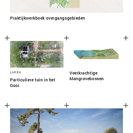
Praktijkwerkboek overgangsgebieden
LAREN
Veerkrachtige
Mangrovebossen
Particuliere tuin in het
Gooi