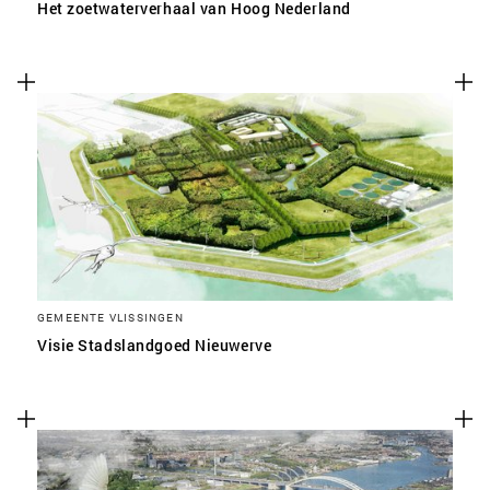
Het zoetwaterverhaal van Hoog Nederland
GEMEENTE VLISSINGEN
Visie Stadslandgoed Nieuwerve