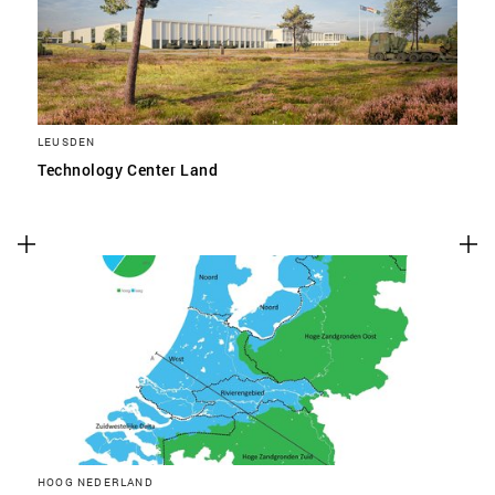
LEUSDEN
Technology Center Land
HOOG NEDERLAND