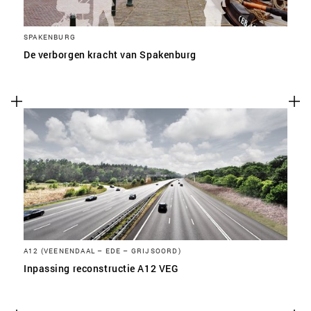
SPAKENBURG
De verborgen kracht van Spakenburg
A12 (VEENENDAAL – EDE – GRIJSOORD)
Inpassing reconstructie A12 VEG