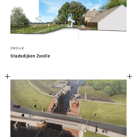
ZWOLLE
Stadsdijken Zwolle