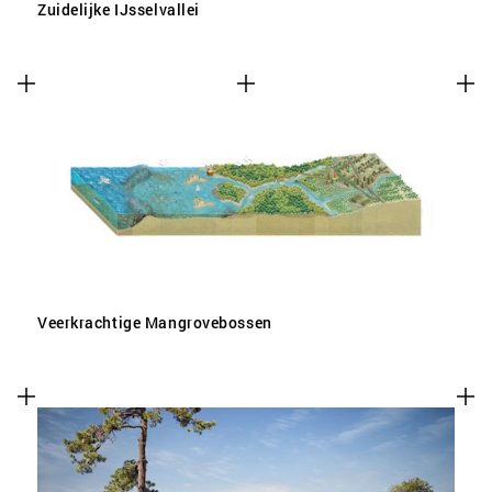
Zuidelijke IJsselvallei
Veerkrachtige Mangrovebossen