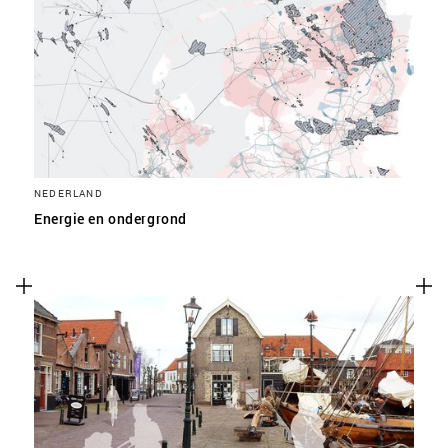
NEDERLAND
Energie en ondergrond