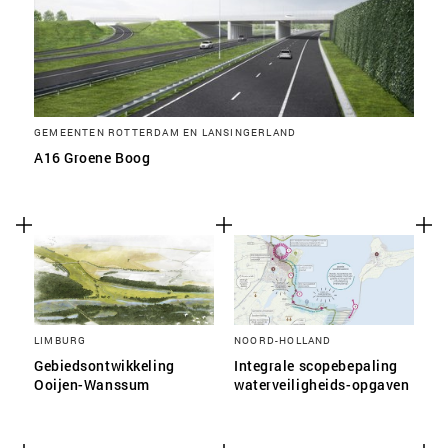
GEMEENTEN ROTTERDAM EN LANSINGERLAND
A16 Groene Boog
LIMBURG
NOORD-HOLLAND
Gebiedsontwikkeling
Integrale scopebepaling
Ooijen-Wanssum
waterveiligheids-opgaven