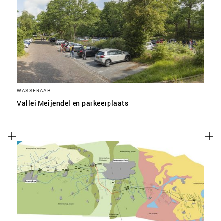
WASSENAAR
Vallei Meijendel en parkeerplaats