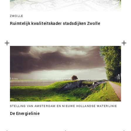
ZWOLLE
Ruimtelijk kwaliteitskader stadsdijken Zwolle
STELLING VAN AMSTERDAM EN NIEUWE HOLLANDSE WATERLINIE
De Energielinie