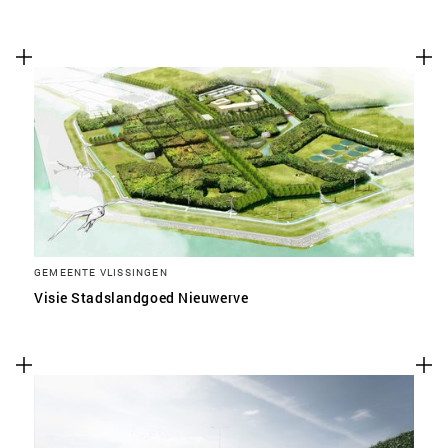
GEMEENTE VLISSINGEN
Visie Stadslandgoed Nieuwerve