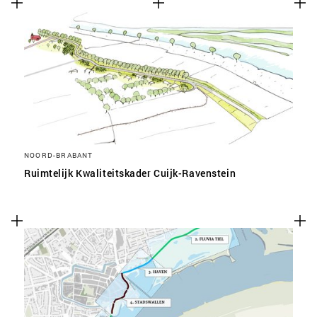
NOORD-BRABANT
Ruimtelijk Kwaliteitskader Cuijk-Ravenstein