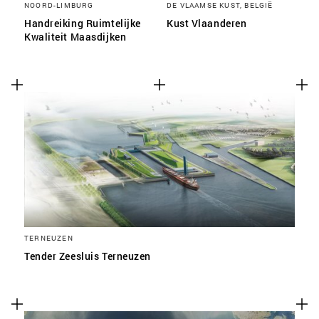
NOORD-LIMBURG
DE VLAAMSE KUST, BELGIË
Handreiking Ruimtelijke
Kust Vlaanderen
Kwaliteit Maasdijken
TERNEUZEN
Tender Zeesluis Terneuzen