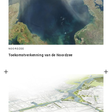
NOORDZEE
Toekomstverkenning van de Noordzee