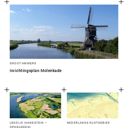
GROOT-AMMERS
Inrichtingsplan Molenkade
LEKDIJK (HAGESTEIN –
NEDERLANDS KUSTGEBIED
OPHEUSDEN)