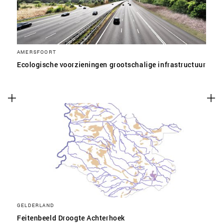
AMERSFOORT
Ecologische voorzieningen grootschalige infrastructuur
GELDERLAND
Feitenbeeld Droogte Achterhoek