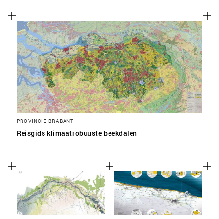
PROVINCIE BRABANT
Reisgids klimaatrobuuste beekdalen