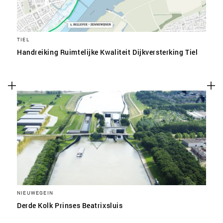
TIEL
Handreiking Ruimtelijke Kwaliteit Dijkversterking Tiel
NIEUWEGEIN
Derde Kolk Prinses Beatrixsluis