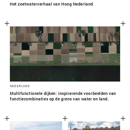
Het zoetwaterverhaal van Hoog Nederland
NEDERLAND
Multifunctionele dijken: inspirerende voorbeelden van
functiecombinaties op de grens van water en land.