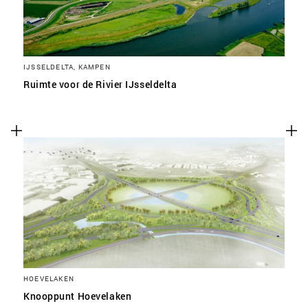
IJSSELDELTA, KAMPEN
Ruimte voor de Rivier IJsseldelta
HOEVELAKEN
Knooppunt Hoevelaken