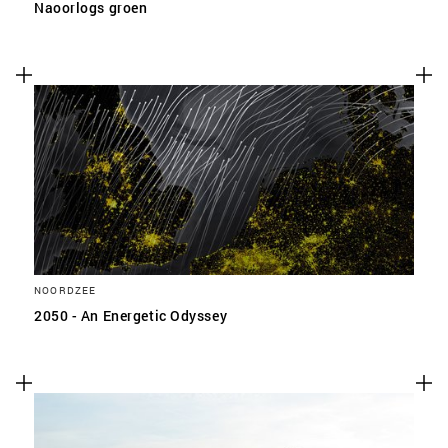
Naoorlogs groen
NOORDZEE
2050 - An Energetic Odyssey