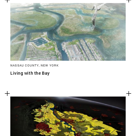
NASSAU COUNTY, NEW YORK
Living with the Bay