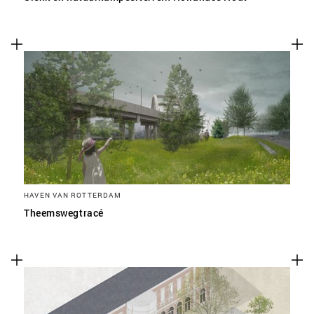
HAVEN VAN ROTTERDAM
Theemswegtracé