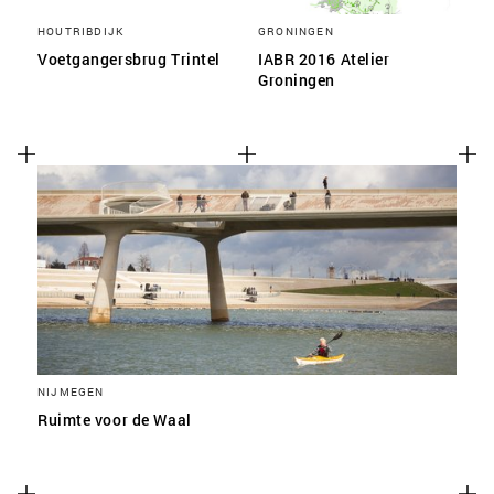
HOUTRIBDIJK
GRONINGEN
Voetgangersbrug Trintel
IABR 2016 Atelier
Groningen
NIJMEGEN
Ruimte voor de Waal