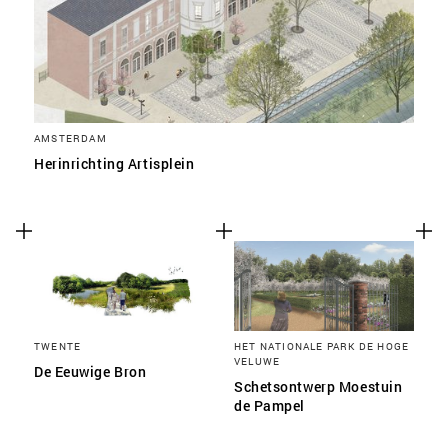
AMSTERDAM
Herinrichting Artisplein
TWENTE
HET NATIONALE PARK DE HOGE
VELUWE
De Eeuwige Bron
Schetsontwerp Moestuin
de Pampel