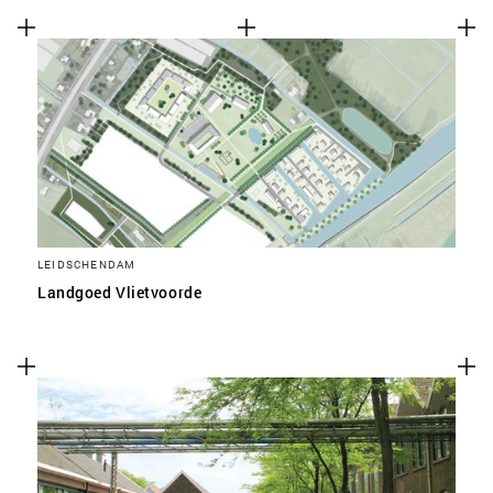
LEIDSCHENDAM
Landgoed Vlietvoorde