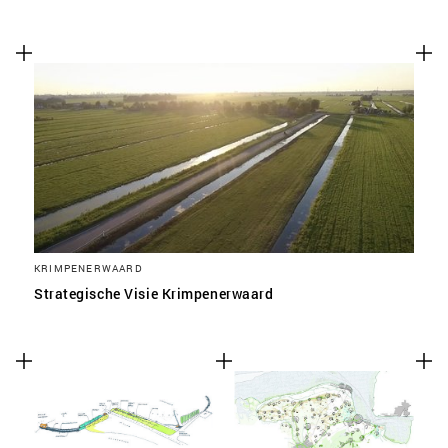
KRIMPENERWAARD
Strategische Visie Krimpenerwaard