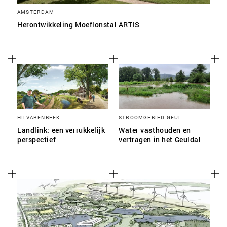
AMSTERDAM
Herontwikkeling Moeflonstal ARTIS
HILVARENBEEK
STROOMGEBIED GEUL
Landlink: een verrukkelijk
Water vasthouden en
perspectief
vertragen in het Geuldal