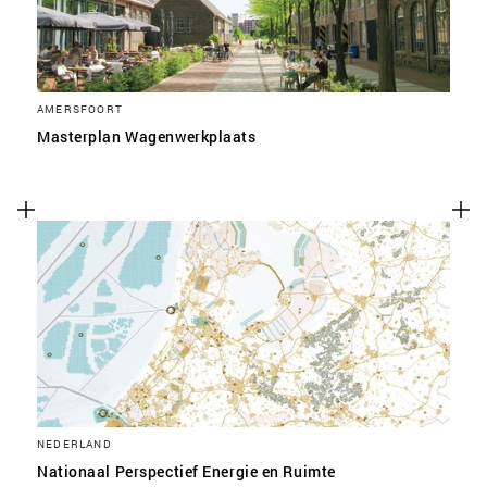
AMERSFOORT
Masterplan Wagenwerkplaats
NEDERLAND
Nationaal Perspectief Energie en Ruimte