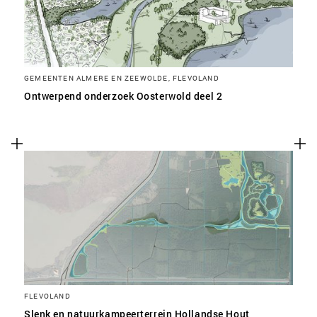
GEMEENTEN ALMERE EN ZEEWOLDE, FLEVOLAND
Ontwerpend onderzoek Oosterwold deel 2
FLEVOLAND
Slenk en natuurkampeerterrein Hollandse Hout