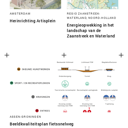
AMSTERDAM
REGIO ZAANSTREEK-
WATERLAND, NOORD-HOLLAND
Herinrichting Artisplein
Energieopwekking in het
landschap van de
Zaanstreek en Waterland
ASSEN-GRONINGEN
Beeldkwaliteitsplan fietssnelweg