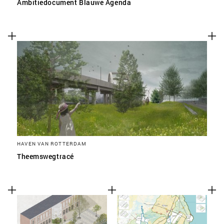
Ambitiedocument Blauwe Agenda
HAVEN VAN ROTTERDAM
Theemswegtracé