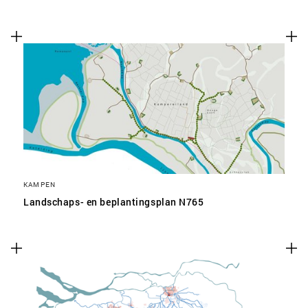
KAMPEN
Landschaps- en beplantingsplan N765