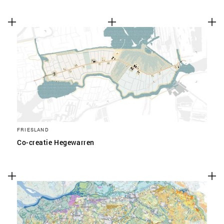
FRIESLAND
Co-creatie Hegewarren