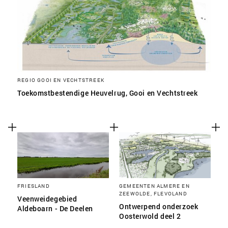
REGIO GOOI EN VECHTSTREEK
Toekomstbestendige Heuvelrug, Gooi en Vechtstreek
FRIESLAND
GEMEENTEN ALMERE EN
ZEEWOLDE, FLEVOLAND
Veenweidegebied
Ontwerpend onderzoek
Aldeboarn - De Deelen
Oosterwold deel 2