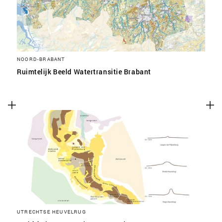
NOORD-BRABANT
Ruimtelijk Beeld Watertransitie Brabant
UTRECHTSE HEUVELRUG