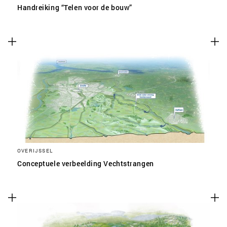
Handreiking “Telen voor de bouw”
OVERIJSSEL
Conceptuele verbeelding Vechtstrangen