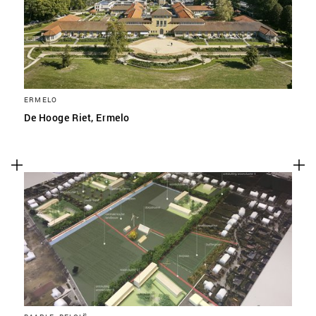
ERMELO
De Hooge Riet, Ermelo