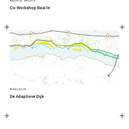
BAARLE, BELGIË
Co-Workshop Baarle
WAALDIJK
De Adaptieve Dijk