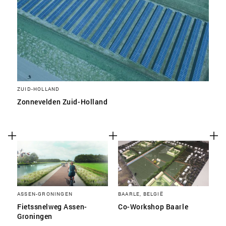
ZUID-HOLLAND
Zonnevelden Zuid-Holland
ASSEN-GRONINGEN
BAARLE, BELGIË
Fietssnelweg Assen-
Co-Workshop Baarle
Groningen