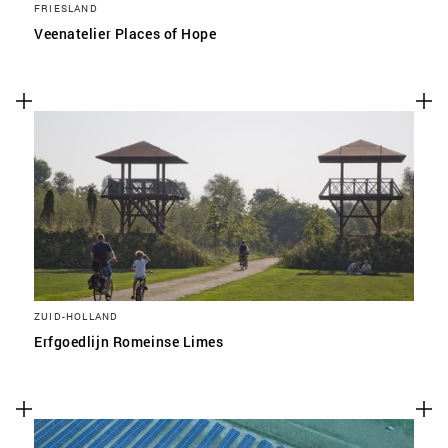
FRIESLAND
Veenatelier Places of Hope
ZUID-HOLLAND
Erfgoedlijn Romeinse Limes