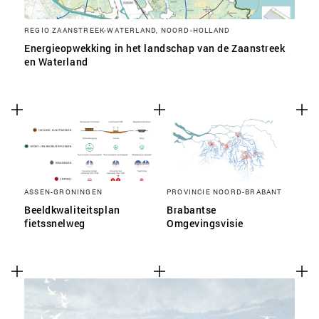
REGIO ZAANSTREEK-WATERLAND, NOORD-HOLLAND
Energieopwekking in het landschap van de Zaanstreek
en Waterland
ASSEN-GRONINGEN
PROVINCIE NOORD-BRABANT
Beeldkwaliteitsplan
Brabantse
fietssnelweg
Omgevingsvisie