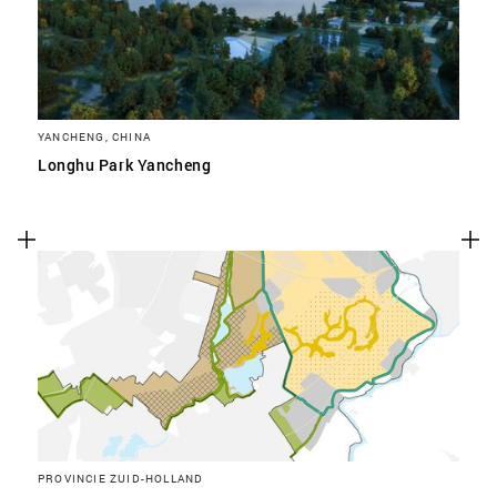
YANCHENG, CHINA
Longhu Park Yancheng
PROVINCIE ZUID-HOLLAND