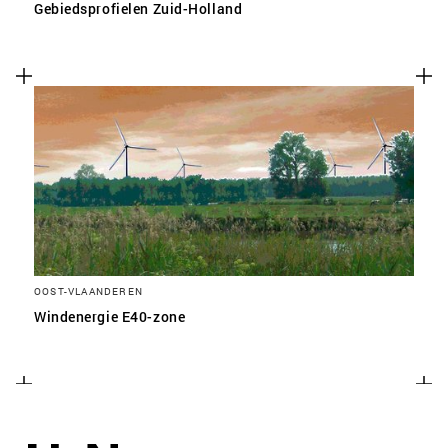
Gebiedsprofielen Zuid-Holland
OOST-VLAANDEREN
Windenergie E40-zone