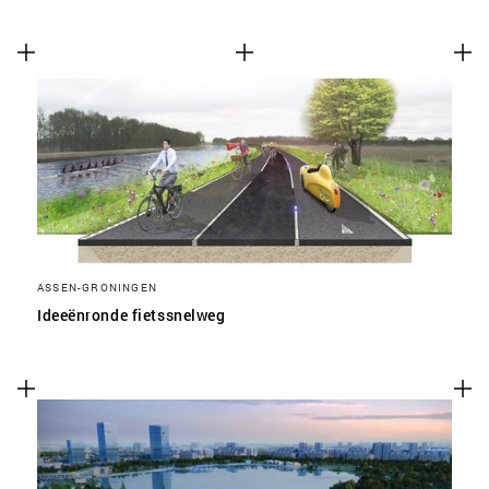
ASSEN-GRONINGEN
Ideeënronde fietssnelweg