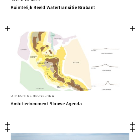
Ruimtelijk Beeld Watertransitie Brabant
UTRECHTSE HEUVELRUG
Ambitiedocument Blauwe Agenda