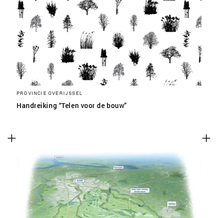
PROVINCIE OVERIJSSEL
Handreiking “Telen voor de bouw”