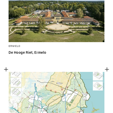
ERMELO
De Hooge Riet, Ermelo