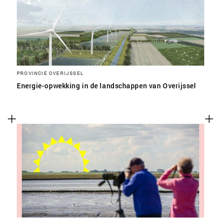
PROVINCIE OVERIJSSEL
Energie-opwekking in de landschappen van Overijssel