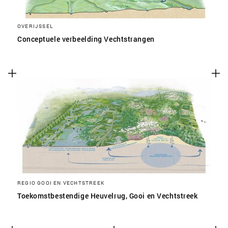
OVERIJSSEL
Conceptuele verbeelding Vechtstrangen
REGIO GOOI EN VECHTSTREEK
Toekomstbestendige Heuvelrug, Gooi en Vechtstreek