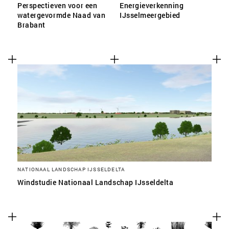
Perspectieven voor een
Energieverkenning
watergevormde Naad van
IJsselmeergebied
Brabant
NATIONAAL LANDSCHAP IJSSELDELTA
Windstudie Nationaal Landschap IJsseldelta