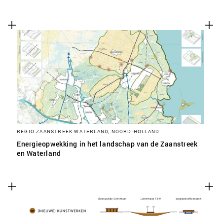
REGIO ZAANSTREEK-WATERLAND, NOORD-HOLLAND
Energieopwekking in het landschap van de Zaanstreek
en Waterland