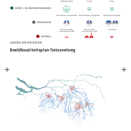
ASSEN-GRONINGEN
Beeldkwaliteitsplan fietssnelweg