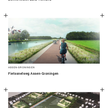
ASSEN-GRONINGEN
Fietssnelweg Assen-Groningen