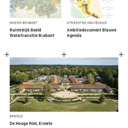
NOORD-BRABANT
UTRECHTSE HEUVELRUG
Ruimtelijk Beeld
Ambitiedocument Blauwe
Watertransitie Brabant
Agenda
ERMELO
De Hooge Riet, Ermelo