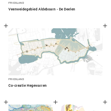
FRIESLAND
Veenweidegebied Aldeboarn - De Deelen
FRIESLAND
Co-creatie Hegewarren