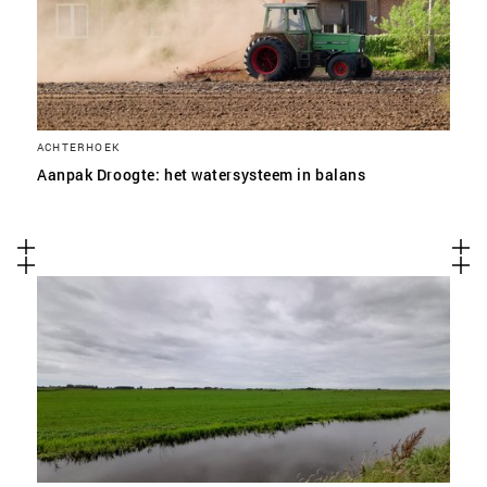
ACHTERHOEK
Aanpak Droogte: het watersysteem in balans