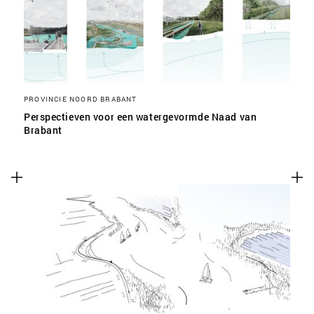
PROVINCIE NOORD BRABANT
Perspectieven voor een watergevormde Naad van
Brabant