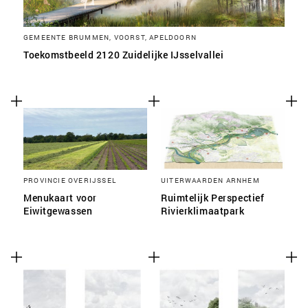
GEMEENTE BRUMMEN, VOORST, APELDOORN
Toekomstbeeld 2120 Zuidelijke IJsselvallei
PROVINCIE OVERIJSSEL
UITERWAARDEN ARNHEM
Menukaart voor
Ruimtelijk Perspectief
Eiwitgewassen
Rivierklimaatpark