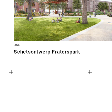
OSS
Schetsontwerp Fraterspark