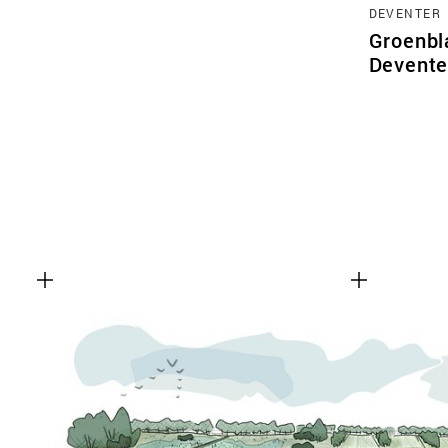
DEVENTER
Groenbl
Devente