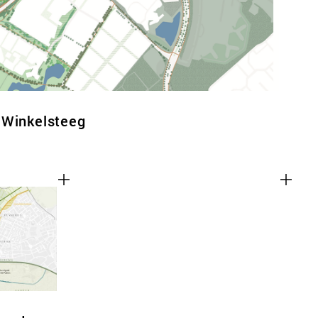
 Winkelsteeg