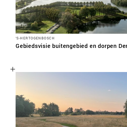
‘S-HERTOGENBOSCH
Gebiedsvisie buitengebied en dorpen D