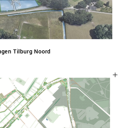
ngen Tilburg Noord