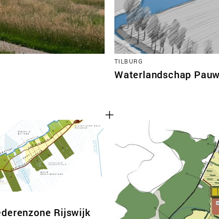
TILBURG
Waterlandschap Pauw
derenzone Rijswijk